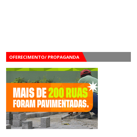
OFERECIMENTO/ PROPAGANDA