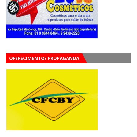
OFERECIMENTO/ PROPAGANDA