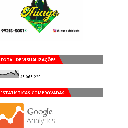
TOTAL DE VISUALIZAÇÕES
45,066,220
ESTATÍSTICAS COMPROVADAS