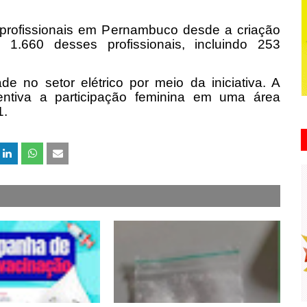
0 profissionais em Pernambuco desde a criação
1.660 desses profissionais, incluindo 253
e no setor elétrico por meio da iniciativa. A
ntiva a participação feminina em uma área
1.