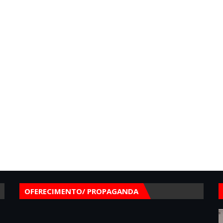
OFERECIMENTO/ PROPAGANDA