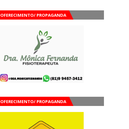
OFERECIMENTO/ PROPAGANDA
OFERECIMENTO/ PROPAGANDA