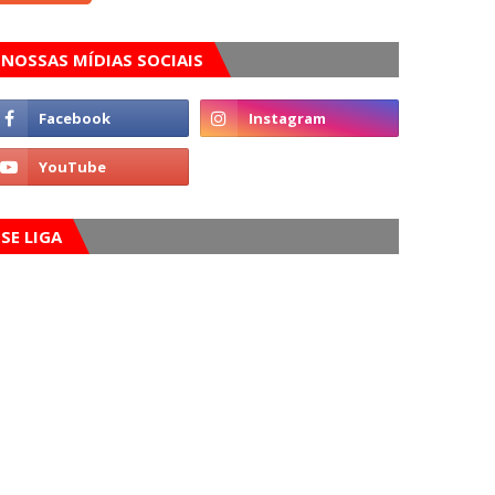
NOSSAS MÍDIAS SOCIAIS
SE LIGA