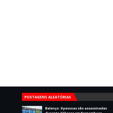
POSTAGENS ALEATÓRIAS
Balanço: 9 pessoas são assassinadas