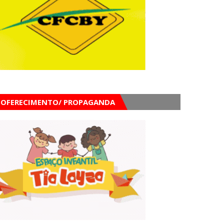
OFERECIMENTO/ PROPAGANDA