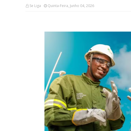
Se Liga
Quinta-Feira, Junho 04, 2026