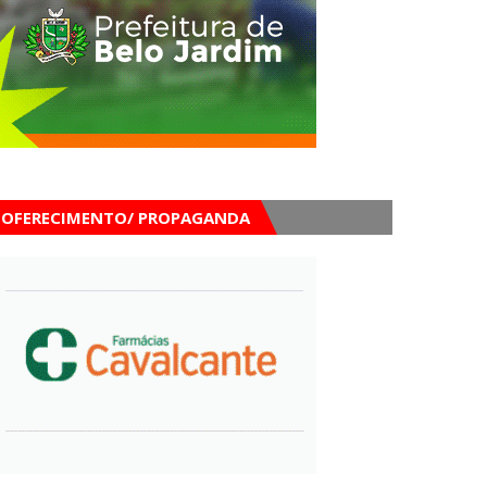
OFERECIMENTO/ PROPAGANDA