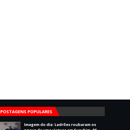
POSTAGENS POPULARES
Imagem do dia: Ladrões roubaram os