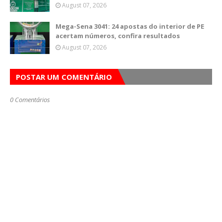
August 07, 2026
Mega-Sena 3041: 24 apostas do interior de PE
acertam números, confira resultados
August 07, 2026
POSTAR UM COMENTÁRIO
0 Comentários