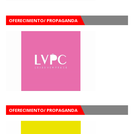
OFERECIMENTO/ PROPAGANDA
OFERECIMENTO/ PROPAGANDA