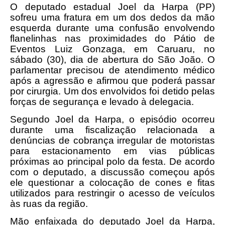
O deputado estadual Joel da Harpa (PP)
sofreu uma fratura em um dos dedos da mão
esquerda durante uma confusão envolvendo
flanelinhas nas proximidades do Pátio de
Eventos Luiz Gonzaga, em Caruaru, no
sábado (30), dia de abertura do São João. O
parlamentar precisou de atendimento médico
após a agressão e afirmou que poderá passar
por cirurgia. Um dos envolvidos foi detido pelas
forças de segurança e levado à delegacia.
Segundo Joel da Harpa, o episódio ocorreu
durante uma fiscalização relacionada a
denúncias de cobrança irregular de motoristas
para estacionamento em vias públicas
próximas ao principal polo da festa. De acordo
com o deputado, a discussão começou após
ele questionar a colocação de cones e fitas
utilizados para restringir o acesso de veículos
às ruas da região.
Mão enfaixada do deputado Joel da Harpa,