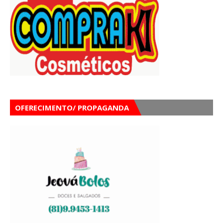
OFERECIMENTO/ PROPAGANDA