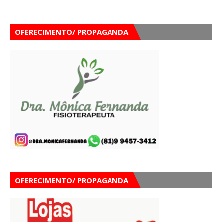
OFERECIMENTO/ PROPAGANDA
OFERECIMENTO/ PROPAGANDA