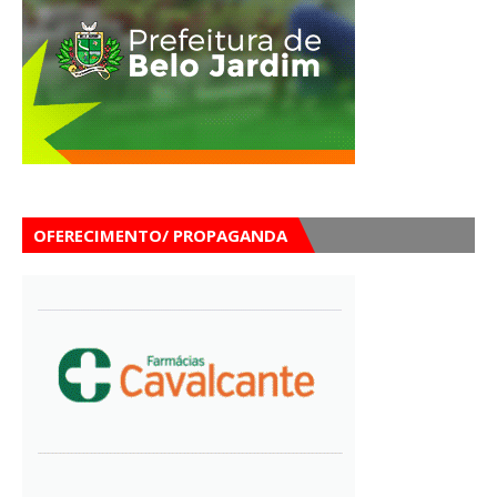
OFERECIMENTO/ PROPAGANDA