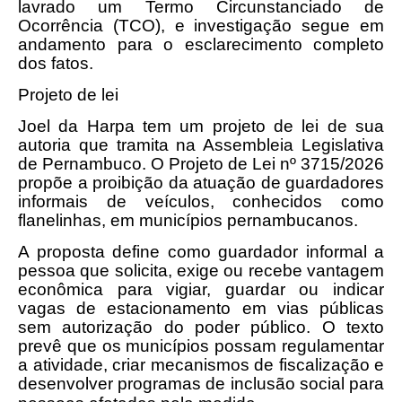
lavrado um Termo Circunstanciado de
Ocorrência (TCO), e investigação segue em
andamento para o esclarecimento completo
dos fatos.
Projeto de lei
Joel da Harpa tem um projeto de lei de sua
autoria que tramita na Assembleia Legislativa
de Pernambuco. O Projeto de Lei nº 3715/2026
propõe a proibição da atuação de guardadores
informais de veículos, conhecidos como
flanelinhas, em municípios pernambucanos.
A proposta define como guardador informal a
pessoa que solicita, exige ou recebe vantagem
econômica para vigiar, guardar ou indicar
vagas de estacionamento em vias públicas
sem autorização do poder público. O texto
prevê que os municípios possam regulamentar
a atividade, criar mecanismos de fiscalização e
desenvolver programas de inclusão social para