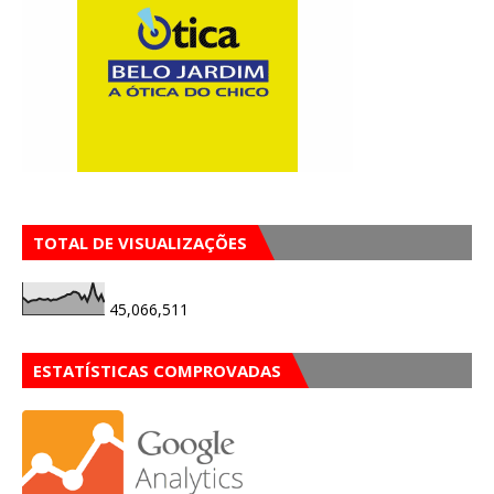
TOTAL DE VISUALIZAÇÕES
45,066,511
ESTATÍSTICAS COMPROVADAS