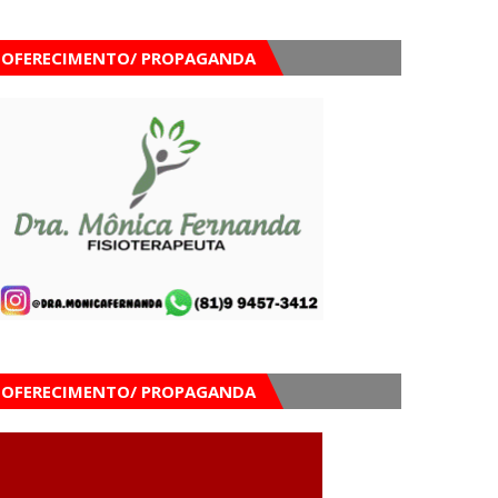
OFERECIMENTO/ PROPAGANDA
OFERECIMENTO/ PROPAGANDA