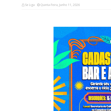
Se Liga
Quinta-Feira, Junho 11, 2026