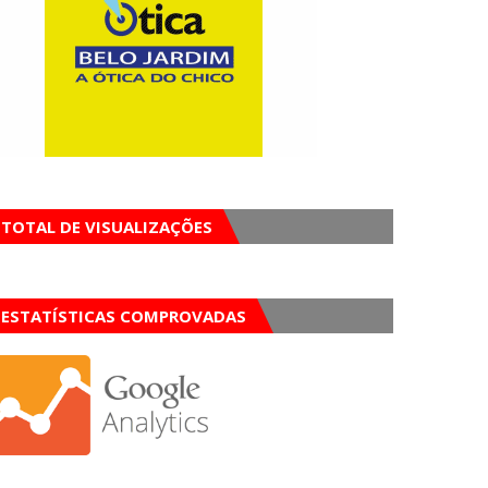
TOTAL DE VISUALIZAÇÕES
ESTATÍSTICAS COMPROVADAS