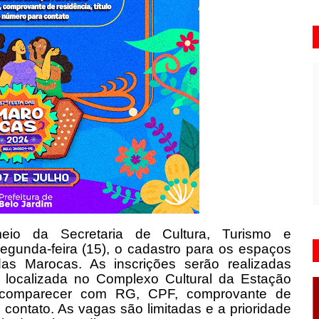
eio da Secretaria de Cultura, Turismo e
egunda-feira (15), o cadastro para os espaços
s Marocas. As inscrições serão realizadas
, localizada no Complexo Cultural da Estação
m comparecer com RG, CPF, comprovante de
a contato. As vagas são limitadas e a prioridade