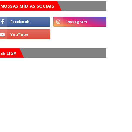
NOSSAS MÍDIAS SOCIAIS
SE LIGA