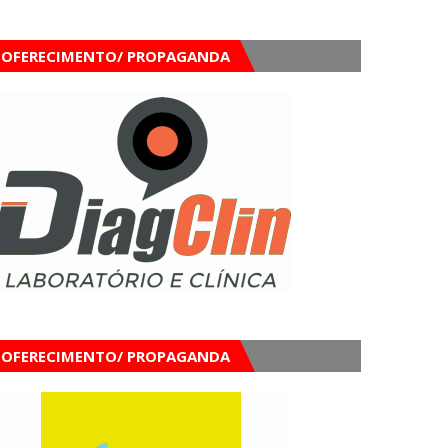
OFERECIMENTO/ PROPAGANDA
OFERECIMENTO/ PROPAGANDA