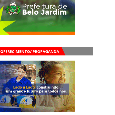
OFERECIMENTO/ PROPAGANDA