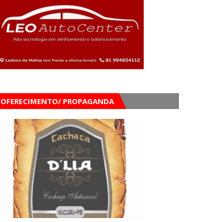
OFERECIMENTO/ PROPAGANDA