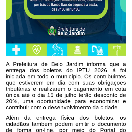
A Prefeitura de Belo Jardim informa que a
entrega dos boletos do IPTU 2026 já foi
iniciada em todo o município. Os contribuintes
que estiverem em dia com suas obrigações
tributárias e realizarem o pagamento em cota
única até o dia 15 de julho terão desconto de
20%, uma oportunidade para economizar e
contribuir com o desenvolvimento da cidade.
Além da entrega física dos boletos, os
cidadãos também podem emitir o documento
de forma on-line, por meio do Portal do