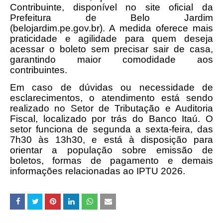
Contribuinte, disponível no site oficial da
Prefeitura de Belo Jardim
(belojardim.pe.gov.br). A medida oferece mais
praticidade e agilidade para quem deseja
acessar o boleto sem precisar sair de casa,
garantindo maior comodidade aos
contribuintes.
Em caso de dúvidas ou necessidade de
esclarecimentos, o atendimento está sendo
realizado no Setor de Tributação e Auditoria
Fiscal, localizado por trás do Banco Itaú. O
setor funciona de segunda a sexta-feira, das
7h30 às 13h30, e está à disposição para
orientar a população sobre emissão de
boletos, formas de pagamento e demais
informações relacionadas ao IPTU 2026.