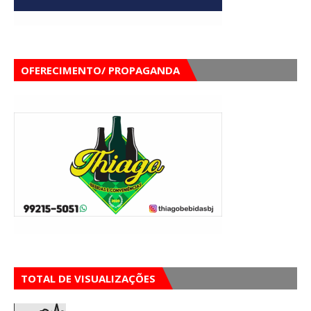
OFERECIMENTO/ PROPAGANDA
TOTAL DE VISUALIZAÇÕES