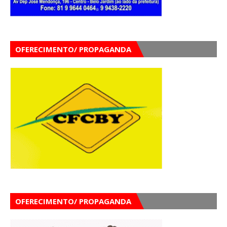
OFERECIMENTO/ PROPAGANDA
OFERECIMENTO/ PROPAGANDA