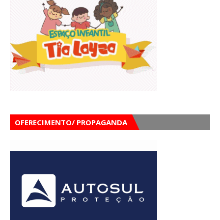
OFERECIMENTO/ PROPAGANDA