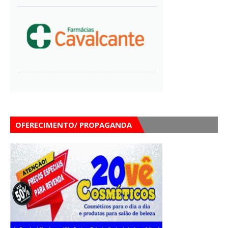
OFERECIMENTO/ PROPAGANDA