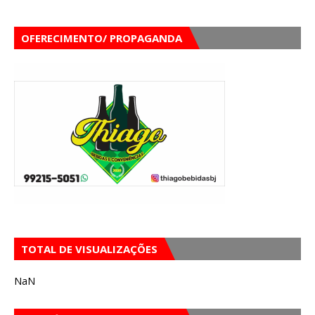
OFERECIMENTO/ PROPAGANDA
TOTAL DE VISUALIZAÇÕES
NaN