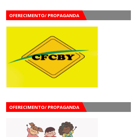
OFERECIMENTO/ PROPAGANDA
OFERECIMENTO/ PROPAGANDA