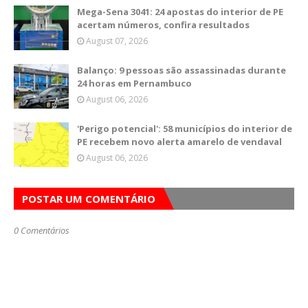
Mega-Sena 3041: 24 apostas do interior de PE
acertam números, confira resultados
August 07, 2026
Balanço: 9 pessoas são assassinadas durante
24 horas em Pernambuco
August 06, 2026
'Perigo potencial': 58 municípios do interior de
PE recebem novo alerta amarelo de vendaval
August 06, 2026
POSTAR UM COMENTÁRIO
0 Comentários