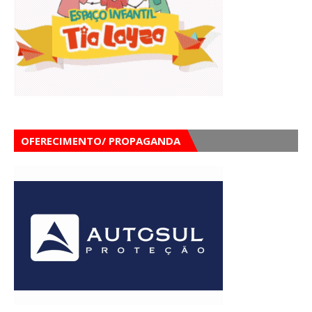
OFERECIMENTO/ PROPAGANDA