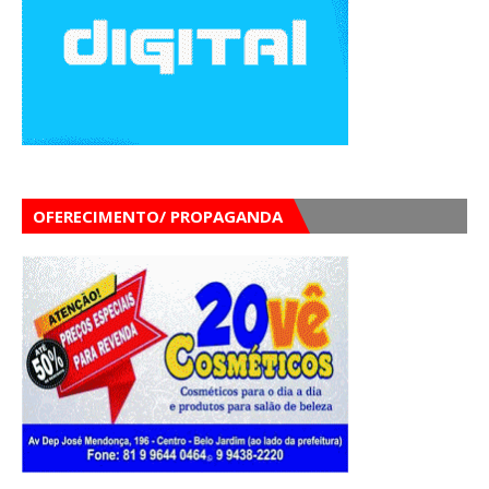
OFERECIMENTO/ PROPAGANDA