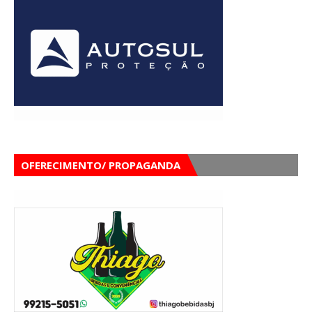
OFERECIMENTO/ PROPAGANDA