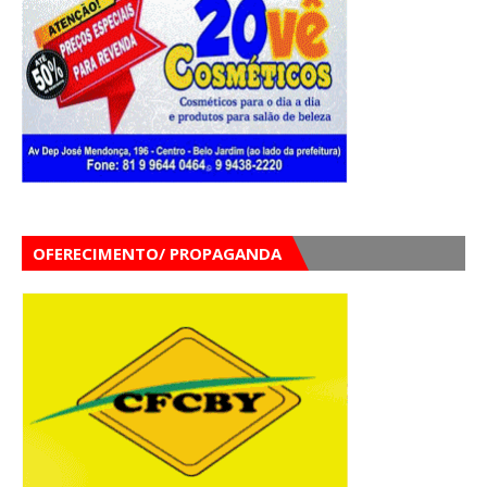
OFERECIMENTO/ PROPAGANDA