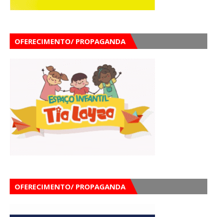
OFERECIMENTO/ PROPAGANDA
OFERECIMENTO/ PROPAGANDA