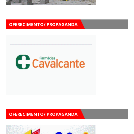
OFERECIMENTO/ PROPAGANDA
OFERECIMENTO/ PROPAGANDA