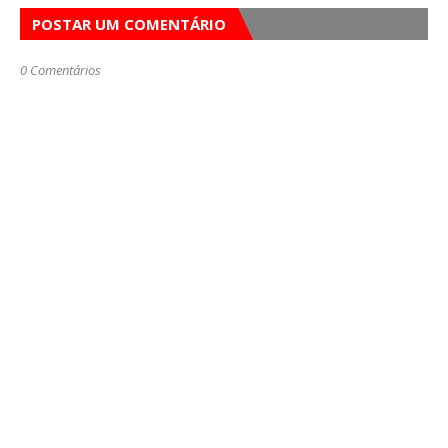
POSTAR UM COMENTÁRIO
0 Comentários