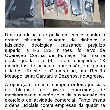
Uma quadrilha que praticava crimes contra a
ordem tributária, lavagem de dinheiro e
falsidade ideológica, causando prejuízo
superior a R$ 132 milhões, foi alvo da
Operação Cortina de Fumaça. Na manhã
desta quarta-feira (6), foram cumpridos 18
mandados de busca e apreensão em quatro
cidades: Recife e Camaragibe, na Região
Metropolitana; Caruaru e Bezerros, no Agreste.
A operação também cumpriu ordens judiciais
de bloqueio de ativos financeiros, de
monitoramento eletrônico e de suspensão do
exercício de atividade comercial. Tanto essas
ordens judiciais contra empresas da quadrilha