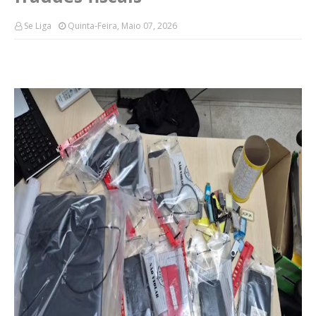
Se Liga
Quinta-Feira, Maio 07, 2026