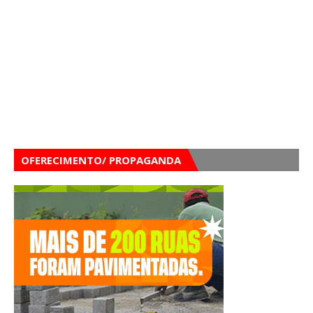
OFERECIMENTO/ PROPAGANDA