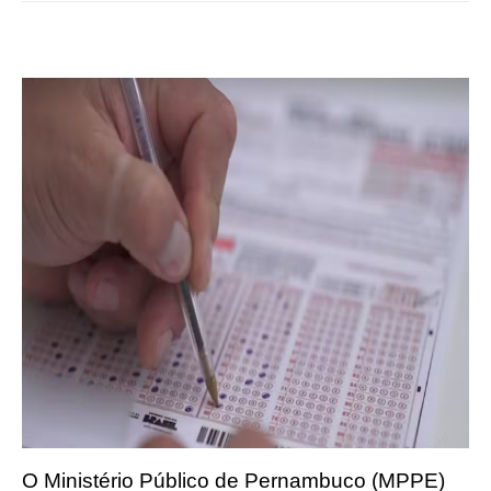
O Ministério Público de Pernambuco (MPPE)