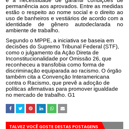
é a necessidade de garantir condições de
permanência aos aprovados. Entre as medidas
estão o respeito ao nome social e o direito ao
uso de banheiros e vestiários de acordo com a
identidade de gênero autodeclarada no
ambiente de trabalho.
Segundo o MPPE, a iniciativa se baseia em
decisões do Supremo Tribunal Federal (STF),
como o julgamento da Ação Direta de
Inconstitucionalidade por Omissão 26, que
reconheceu a transfobia como forma de
discriminação equiparada ao racismo. O órgão
também cita a Convenção Interamericana
contra o Racismo, que prevê a adoção de
políticas afirmativas para promover igualdade
no mercado de trabalho. G1
TALVEZ VOCÊ GOSTE DESTAS POSTAGENS