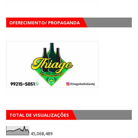
OFERECIMENTO/ PROPAGANDA
TOTAL DE VISUALIZAÇÕES
45,068,489