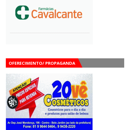
OFERECIMENTO/ PROPAGANDA