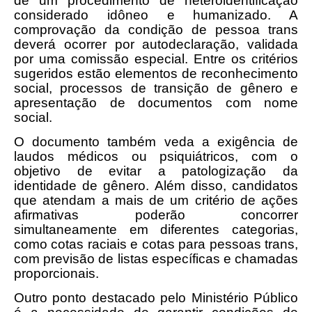
de um procedimento de heteroidentificação
considerado idôneo e humanizado. A
comprovação da condição de pessoa trans
deverá ocorrer por autodeclaração, validada
por uma comissão especial. Entre os critérios
sugeridos estão elementos de reconhecimento
social, processos de transição de gênero e
apresentação de documentos com nome
social.
O documento também veda a exigência de
laudos médicos ou psiquiátricos, com o
objetivo de evitar a patologização da
identidade de gênero. Além disso, candidatos
que atendam a mais de um critério de ações
afirmativas poderão concorrer
simultaneamente em diferentes categorias,
como cotas raciais e cotas para pessoas trans,
com previsão de listas específicas e chamadas
proporcionais.
Outro ponto destacado pelo Ministério Público