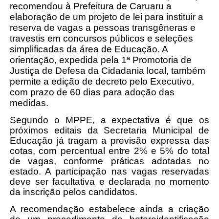
recomendou à Prefeitura de Caruaru a
elaboração de um projeto de lei para instituir a
reserva de vagas a pessoas transgêneras e
travestis em concursos públicos e seleções
simplificadas da área de Educação. A
orientação, expedida pela 1ª Promotoria de
Justiça de Defesa da Cidadania local, também
permite a edição de decreto pelo Executivo,
com prazo de 60 dias para adoção das
medidas.
Segundo o MPPE, a expectativa é que os
próximos editais da Secretaria Municipal de
Educação já tragam a previsão expressa das
cotas, com percentual entre 2% e 5% do total
de vagas, conforme práticas adotadas no
estado. A participação nas vagas reservadas
deve ser facultativa e declarada no momento
da inscrição pelos candidatos.
A recomendação estabelece ainda a criação