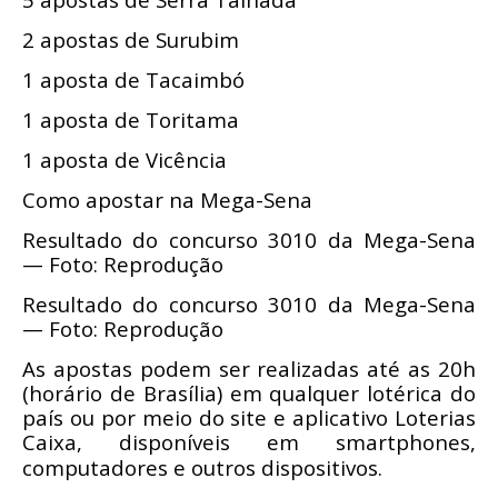
2 apostas de Surubim
1 aposta de Tacaimbó
1 aposta de Toritama
1 aposta de Vicência
Como apostar na Mega-Sena
Resultado do concurso 3010 da Mega-Sena
— Foto: Reprodução
Resultado do concurso 3010 da Mega-Sena
— Foto: Reprodução
As apostas podem ser realizadas até as 20h
(horário de Brasília) em qualquer lotérica do
país ou por meio do site e aplicativo Loterias
Caixa, disponíveis em smartphones,
computadores e outros dispositivos.