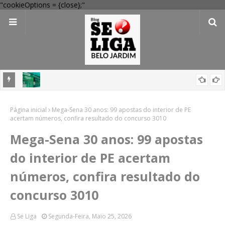
"cookieOptions = {close};"
 Verde
Dia dos Pais: Procon Caruaru dá dicas para evitar problemas nas
Página inicial
compras
Mega-Sena 30 anos: 99 apostas do interior de PE
acertam números, confira resultado do concurso 3010
Mega-Sena 30 anos: 99 apostas
do interior de PE acertam
números, confira resultado do
concurso 3010
Se Liga
Segunda-Feira, Maio 25, 2026