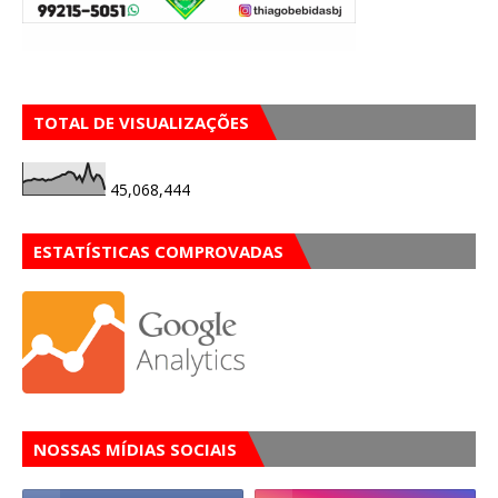
TOTAL DE VISUALIZAÇÕES
45,068,444
ESTATÍSTICAS COMPROVADAS
NOSSAS MÍDIAS SOCIAIS