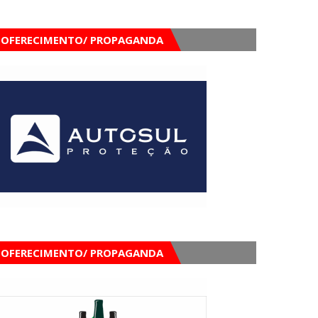
OFERECIMENTO/ PROPAGANDA
OFERECIMENTO/ PROPAGANDA