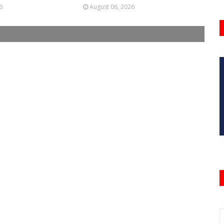
6
August 06, 2026