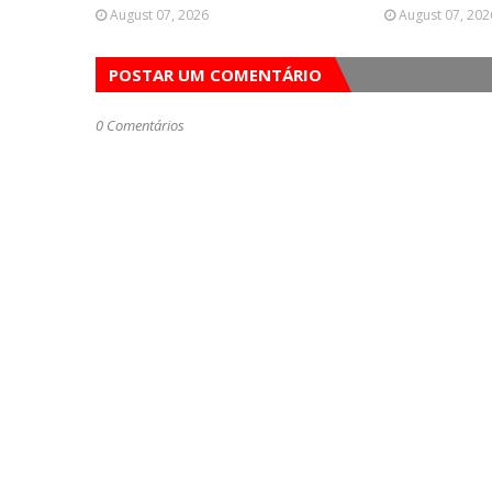
August 07, 2026
August 07, 202
POSTAR UM COMENTÁRIO
0 Comentários