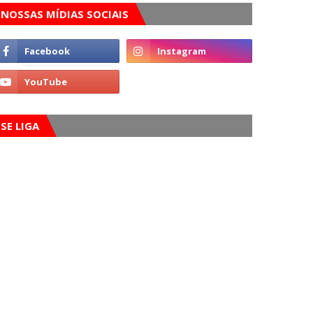
NOSSAS MÍDIAS SOCIAIS
SE LIGA