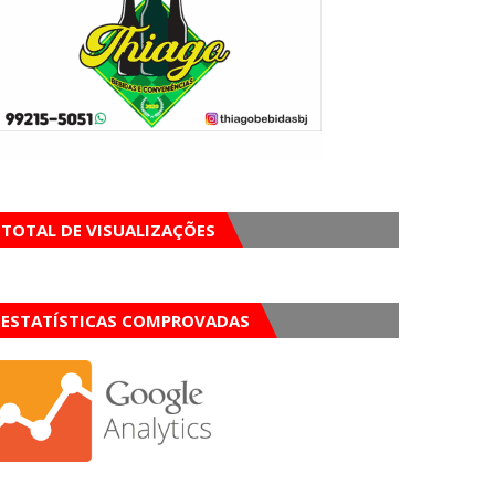
TOTAL DE VISUALIZAÇÕES
ESTATÍSTICAS COMPROVADAS