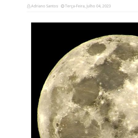
Adriano Santos
Terça-Feira, Julho 04, 2023