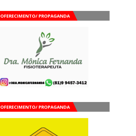
OFERECIMENTO/ PROPAGANDA
OFERECIMENTO/ PROPAGANDA