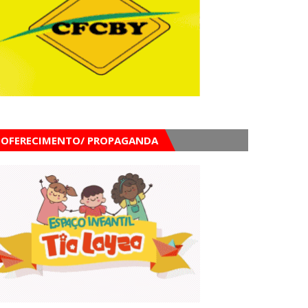
OFERECIMENTO/ PROPAGANDA