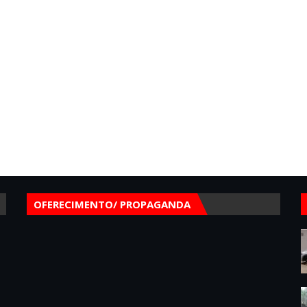
OFERECIMENTO/ PROPAGANDA