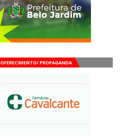
OFERECIMENTO/ PROPAGANDA