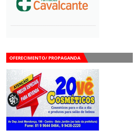
OFERECIMENTO/ PROPAGANDA