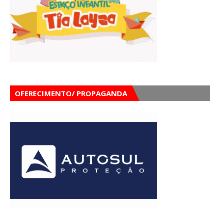
OFERECIMENTO/ PROPAGANDA