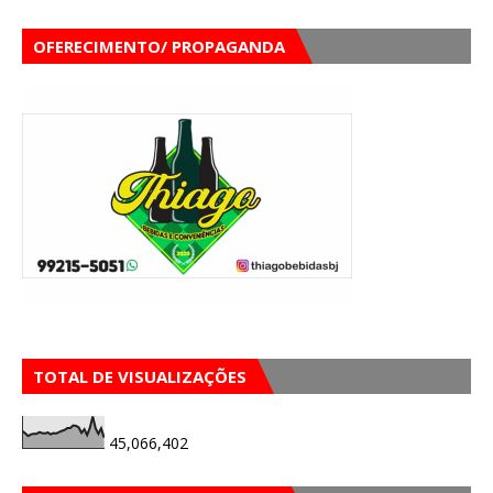
OFERECIMENTO/ PROPAGANDA
TOTAL DE VISUALIZAÇÕES
45,066,402