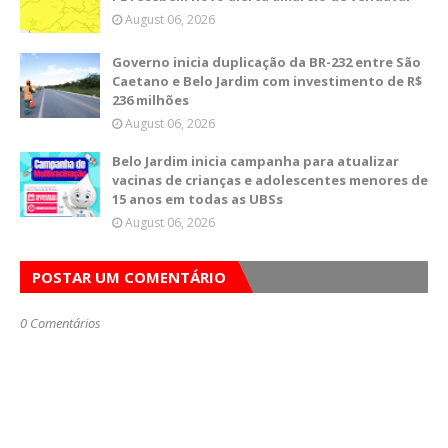
August 06, 2026
Governo inicia duplicação da BR-232 entre São
Caetano e Belo Jardim com investimento de R$
236 milhões
August 06, 2026
Belo Jardim inicia campanha para atualizar
vacinas de crianças e adolescentes menores de
15 anos em todas as UBSs
August 06, 2026
POSTAR UM COMENTÁRIO
0 Comentários