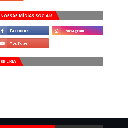
NOSSAS MÍDIAS SOCIAIS
SE LIGA