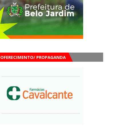
OFERECIMENTO/ PROPAGANDA