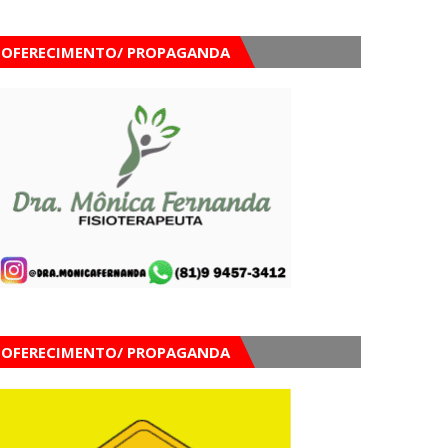
OFERECIMENTO/ PROPAGANDA
OFERECIMENTO/ PROPAGANDA