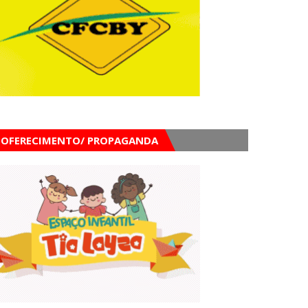
OFERECIMENTO/ PROPAGANDA