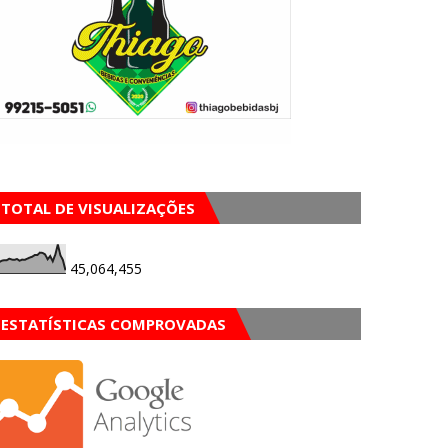
TOTAL DE VISUALIZAÇÕES
45,064,455
ESTATÍSTICAS COMPROVADAS