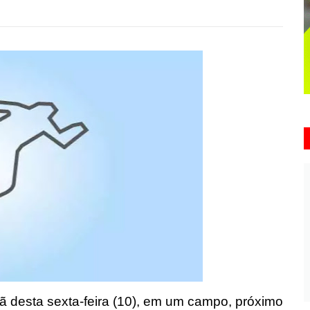
ã desta sexta-feira (10), em um campo, próximo