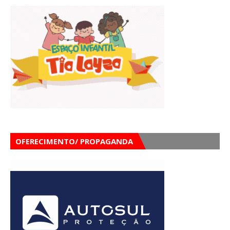
OFERECIMENTO/ PROPAGANDA