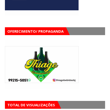
OFERECIMENTO/ PROPAGANDA
TOTAL DE VISUALIZAÇÕES