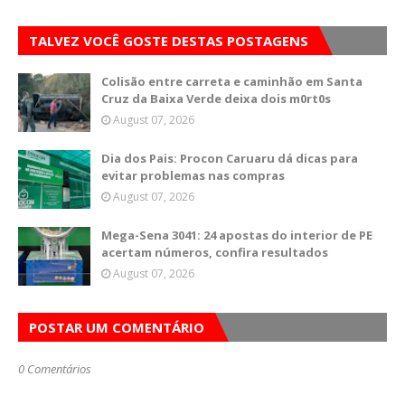
TALVEZ VOCÊ GOSTE DESTAS POSTAGENS
Colisão entre carreta e caminhão em Santa
Cruz da Baixa Verde deixa dois m0rt0s
August 07, 2026
Dia dos Pais: Procon Caruaru dá dicas para
evitar problemas nas compras
August 07, 2026
Mega-Sena 3041: 24 apostas do interior de PE
acertam números, confira resultados
August 07, 2026
POSTAR UM COMENTÁRIO
0 Comentários