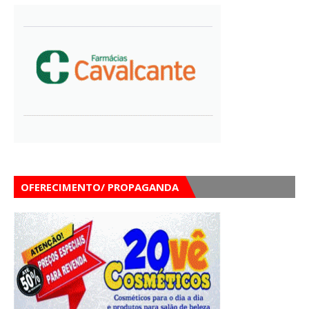
OFERECIMENTO/ PROPAGANDA