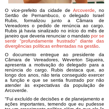
O vice-prefeito da cidade de
Arcoverde
, no
Sertão de Pernambuco, o delegado Israel
Rubis, formalizou junto a Câmara de
Vereadores o pedido de renúncia ao cargo.
Rubis já havia sinalizado no início do mês de
janeiro que deveria renunciar o mandato
por se
sentir "profundamente frustrado" diante das
divergências políticas enfrentadas na gestão
.
O documento entregue ao presidente da
Câmara de Vereadores, Weverton Siqueira,
apresenta a motivação do delegado para a
renúncia do cargo. Rubis destaca que, ao
longo dos anos, não teria conseguido exercer
a função e que se sentia frustrado por não
atender às expectativas da população de
Arcoverde.
"Fui excluído de decisões e de planejamento e
ações importantes, temendo que eu pudesse