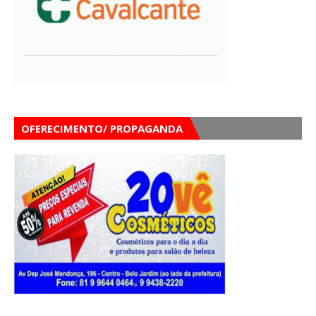
OFERECIMENTO/ PROPAGANDA