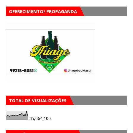
OFERECIMENTO/ PROPAGANDA
TOTAL DE VISUALIZAÇÕES
45,064,100