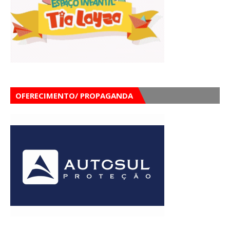
OFERECIMENTO/ PROPAGANDA