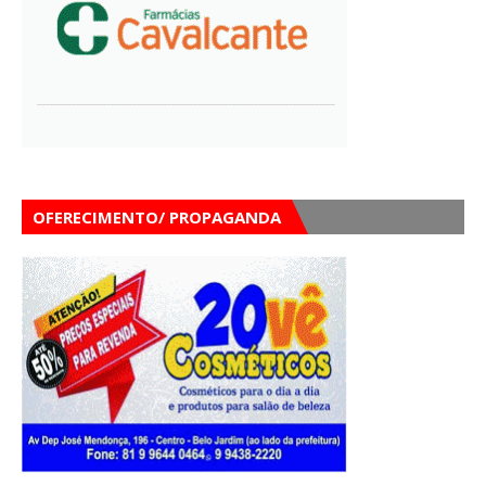
OFERECIMENTO/ PROPAGANDA