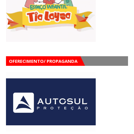
OFERECIMENTO/ PROPAGANDA