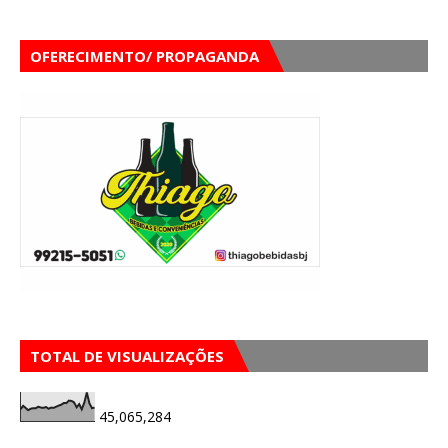
OFERECIMENTO/ PROPAGANDA
TOTAL DE VISUALIZAÇÕES
45,065,284