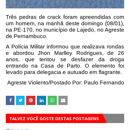
Três pedras de crack foram apreendidas com
um homem, na manhã deste domingo (08/01),
na PE-170, no município de Lajedo, no Agreste
de Pernambuco.
A Polícia Militar informou que realizava rondas
e abordou Jhon Marlley Rodrigues, de 26
anos, que tentou se desfazer da droga
entrando na Casa de Parto.
O elemento foi
levado para delegacia e autuado em flagrante.
Agreste Violento/Postado Por: Paulo Fernando
TALVEZ VOCÊ GOSTE DESTAS POSTAGENS