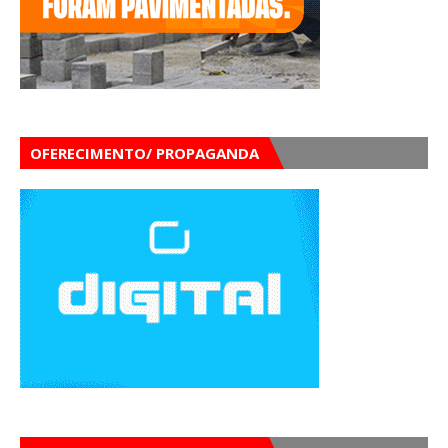
OFERECIMENTO/ PROPAGANDA