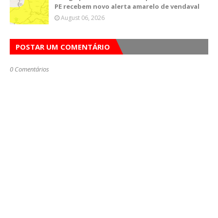
PE recebem novo alerta amarelo de vendaval
August 06, 2026
POSTAR UM COMENTÁRIO
0 Comentários