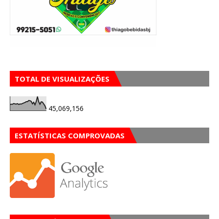
TOTAL DE VISUALIZAÇÕES
45,069,156
ESTATÍSTICAS COMPROVADAS