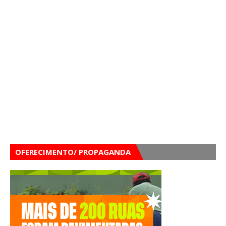
OFERECIMENTO/ PROPAGANDA