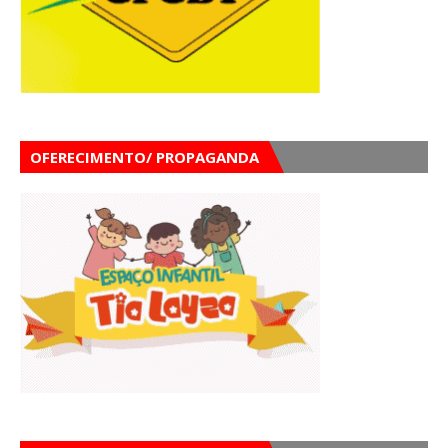
OFERECIMENTO/ PROPAGANDA