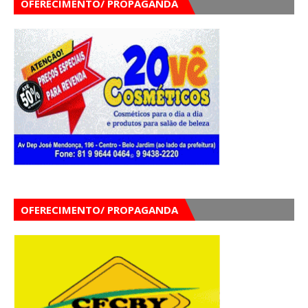
OFERECIMENTO/ PROPAGANDA
OFERECIMENTO/ PROPAGANDA