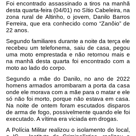
Foi encontrado assassinado a tiros na manhã
desta quarta-feira (04/01) no Sítio Cabeleira, na
zona rural de Altinho, o jovem, Danilo Barros
Ferreira, que era conhecido como “Zanôio” de
22 anos.
Segundo familiares durante a noite da terça ele
recebeu um telefonema, saiu de casa, pegou
uma moto emprestada e não retornou mais e
na manhã desta quarta foi encontrado com a
moto ao lado do corpo.
Segundo a mãe do Danilo, no ano de 2022
homens armados arrombaram a porta da casa
onde ele morava com a mãe para o matar e ele
só não foi morto, porque não estava em casa.
Na noite de ontem foram escutados disparos
de arma de fogo, possivelmente quando ele foi
executado. A vítima era viciada em drogas.
A Polícia Militar realizou o isolamento do local,