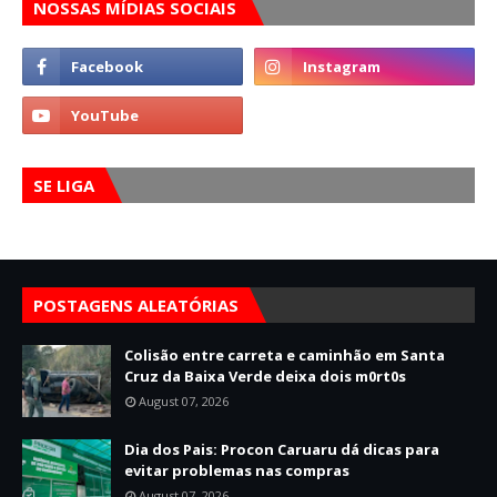
NOSSAS MÍDIAS SOCIAIS
SE LIGA
POSTAGENS ALEATÓRIAS
Colisão entre carreta e caminhão em Santa
Cruz da Baixa Verde deixa dois m0rt0s
August 07, 2026
Dia dos Pais: Procon Caruaru dá dicas para
evitar problemas nas compras
August 07, 2026