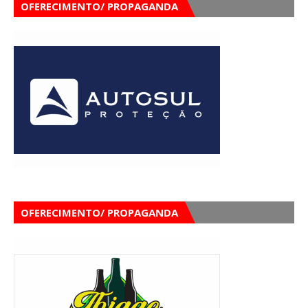
OFERECIMENTO/ PROPAGANDA
OFERECIMENTO/ PROPAGANDA