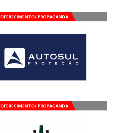
OFERECIMENTO/ PROPAGANDA
OFERECIMENTO/ PROPAGANDA