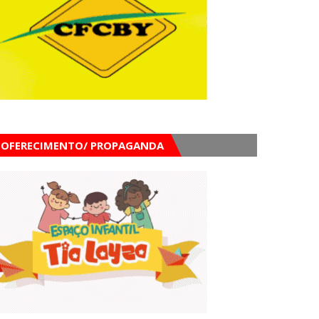
OFERECIMENTO/ PROPAGANDA