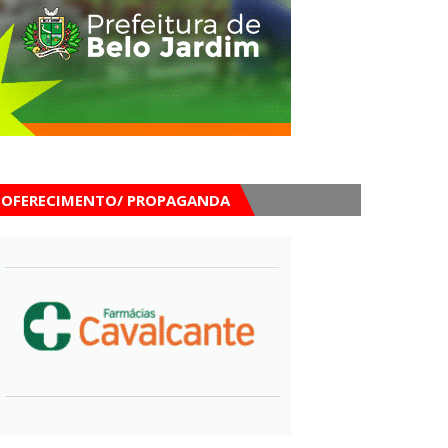
OFERECIMENTO/ PROPAGANDA