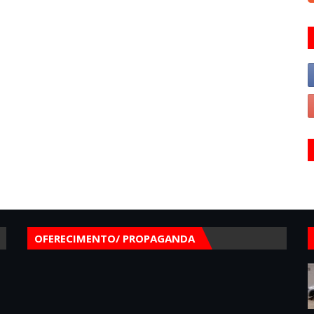
OFERECIMENTO/ PROPAGANDA