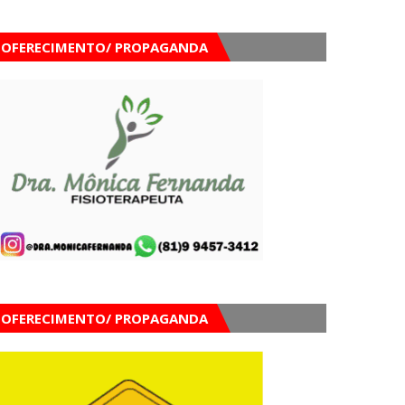
OFERECIMENTO/ PROPAGANDA
OFERECIMENTO/ PROPAGANDA