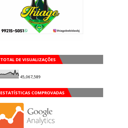
TOTAL DE VISUALIZAÇÕES
45,067,589
ESTATÍSTICAS COMPROVADAS