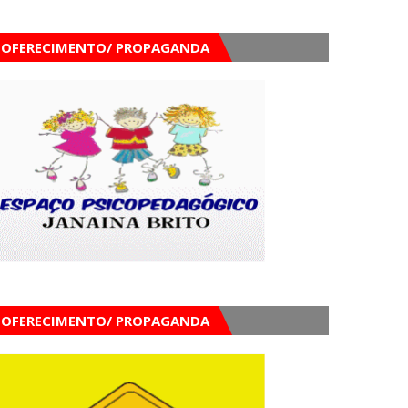
OFERECIMENTO/ PROPAGANDA
OFERECIMENTO/ PROPAGANDA