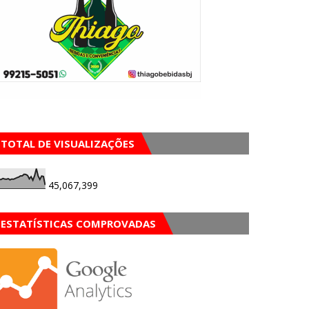
TOTAL DE VISUALIZAÇÕES
45,067,399
ESTATÍSTICAS COMPROVADAS