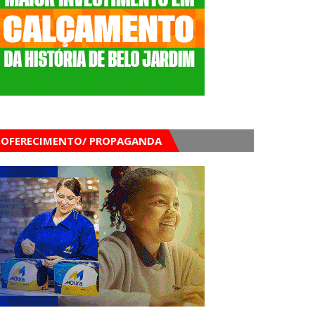
OFERECIMENTO/ PROPAGANDA