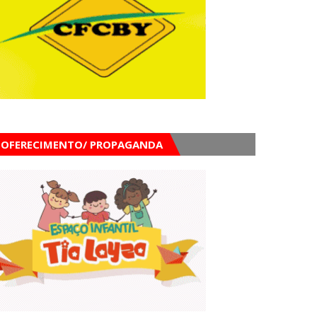
OFERECIMENTO/ PROPAGANDA