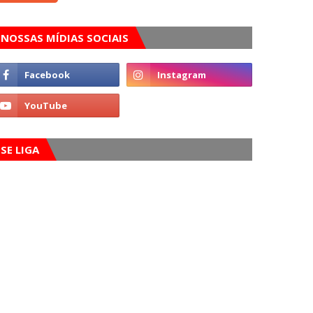
NOSSAS MÍDIAS SOCIAIS
SE LIGA