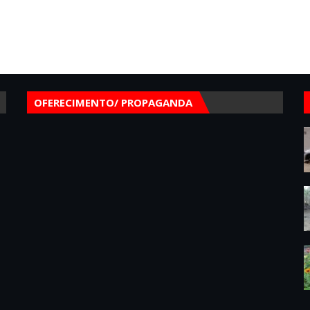
OFERECIMENTO/ PROPAGANDA