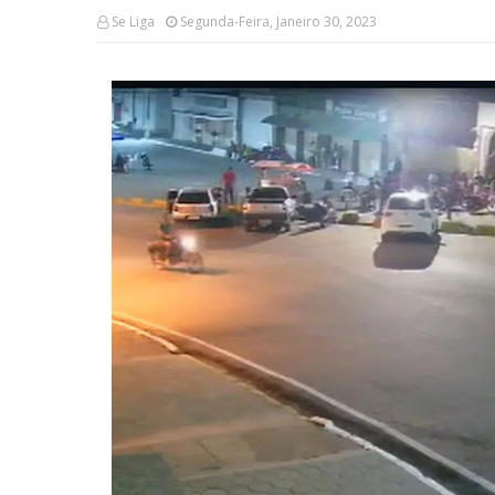
Se Liga
Segunda-Feira, Janeiro 30, 2023