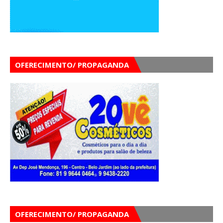
OFERECIMENTO/ PROPAGANDA
OFERECIMENTO/ PROPAGANDA