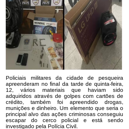
Policiais militares da cidade de pesqueira
apreenderam no final da tarde de quinta-feira,
12, vários materiais que haviam sido
adquiridos através de golpes com cartões de
crédito, também foi apreendido drogas,
munições e dinheiro. Um elemento que seria o
principal alvo das ações criminosas conseguiu
escapar do cerco policial e está sendo
investigado pela Polícia Civil.