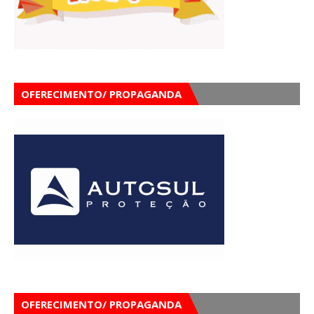
OFERECIMENTO/ PROPAGANDA
OFERECIMENTO/ PROPAGANDA