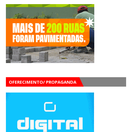
OFERECIMENTO/ PROPAGANDA