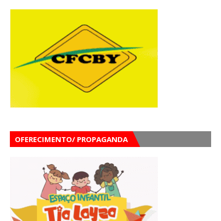
OFERECIMENTO/ PROPAGANDA