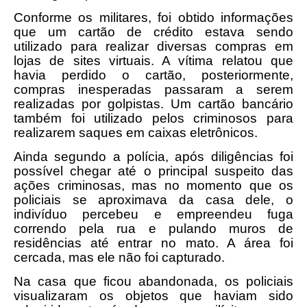
Conforme os militares, foi obtido informações
que um cartão de crédito estava sendo
utilizado para realizar diversas compras em
lojas de sites virtuais. A vítima relatou que
havia perdido o cartão, posteriormente,
compras inesperadas passaram a serem
realizadas por golpistas. Um cartão bancário
também foi utilizado pelos criminosos para
realizarem saques em caixas eletrônicos.
Ainda segundo a polícia, após diligências foi
possível chegar até o principal suspeito das
ações criminosas, mas no momento que os
policiais se aproximava da casa dele, o
indivíduo percebeu e empreendeu fuga
correndo pela rua e pulando muros de
residências até entrar no mato. A área foi
cercada, mas ele não foi capturado.
Na casa que ficou abandonada, os policiais
visualizaram os objetos que haviam sido