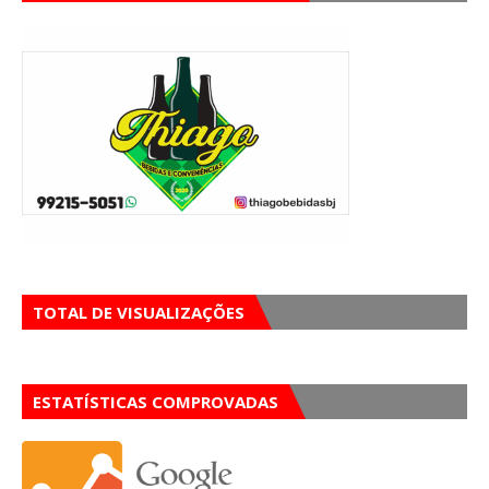
TOTAL DE VISUALIZAÇÕES
ESTATÍSTICAS COMPROVADAS