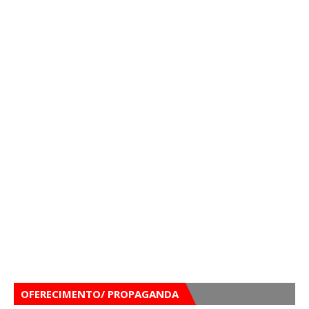
OFERECIMENTO/ PROPAGANDA