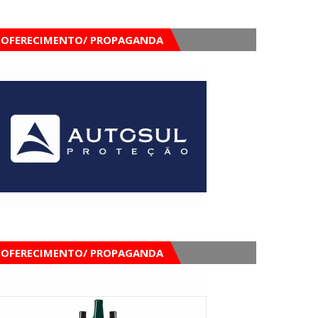
OFERECIMENTO/ PROPAGANDA
OFERECIMENTO/ PROPAGANDA