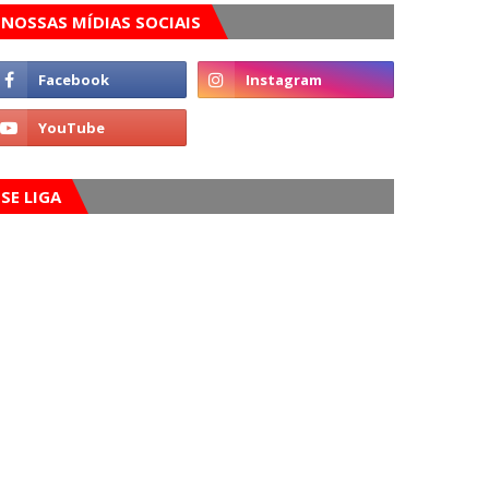
NOSSAS MÍDIAS SOCIAIS
SE LIGA