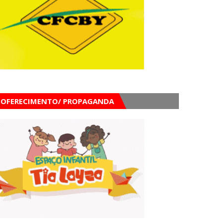
OFERECIMENTO/ PROPAGANDA