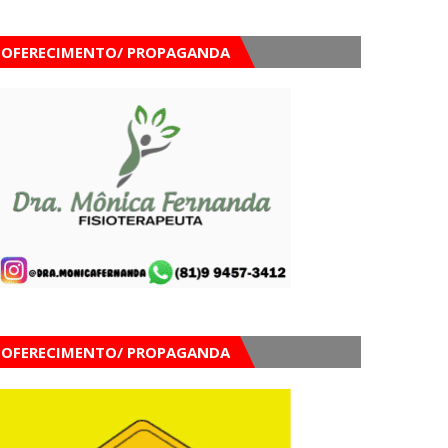
OFERECIMENTO/ PROPAGANDA
OFERECIMENTO/ PROPAGANDA