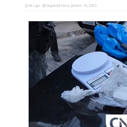
Se Liga
Segunda-Feira, Janeiro 16, 2023