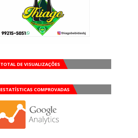
TOTAL DE VISUALIZAÇÕES
ESTATÍSTICAS COMPROVADAS