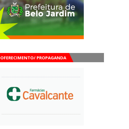
OFERECIMENTO/ PROPAGANDA