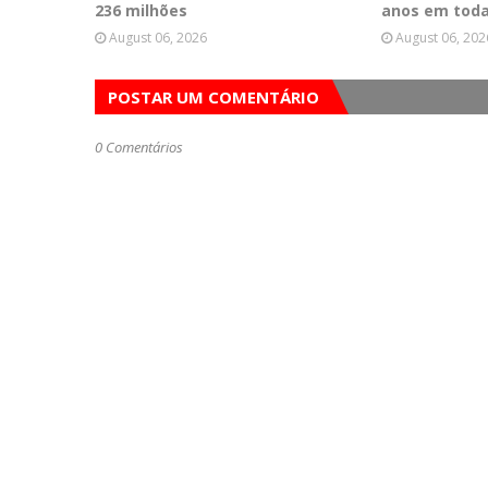
236 milhões
anos em toda
August 06, 2026
August 06, 202
POSTAR UM COMENTÁRIO
0 Comentários