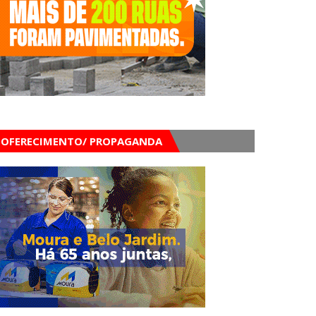
OFERECIMENTO/ PROPAGANDA