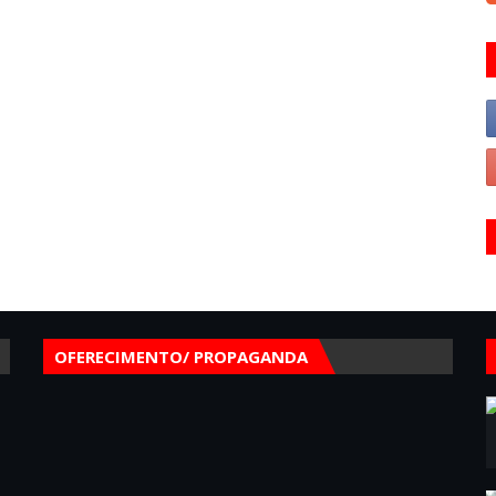
OFERECIMENTO/ PROPAGANDA