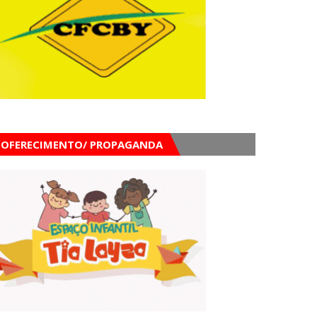
OFERECIMENTO/ PROPAGANDA