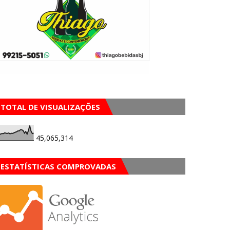
TOTAL DE VISUALIZAÇÕES
45,065,314
ESTATÍSTICAS COMPROVADAS