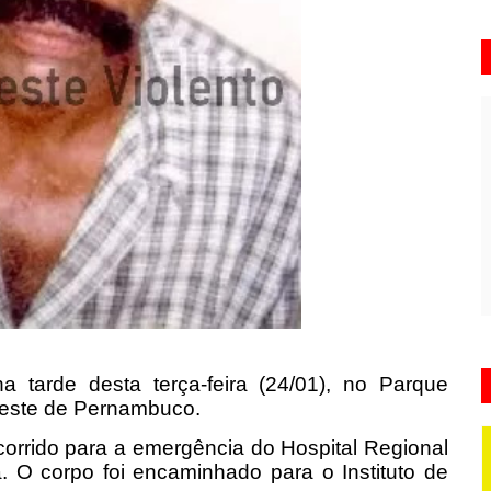
arde desta terça-feira (24/01), no Parque
reste de Pernambuco.
ocorrido para a emergência do Hospital Regional
a.
O corpo foi encaminhado para o Instituto de