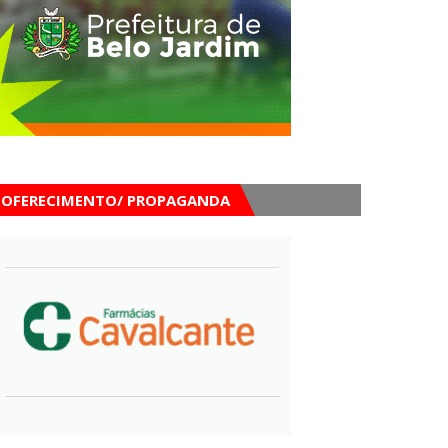
OFERECIMENTO/ PROPAGANDA