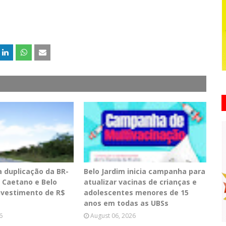
a duplicação da BR-
Belo Jardim inicia campanha para
o Caetano e Belo
atualizar vacinas de crianças e
nvestimento de R$
adolescentes menores de 15
anos em todas as UBSs
6
August 06, 2026