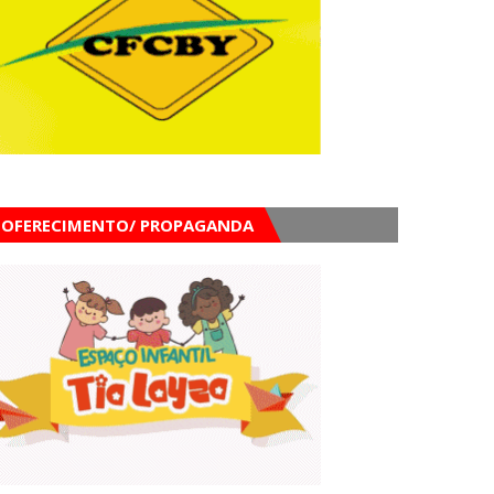
OFERECIMENTO/ PROPAGANDA