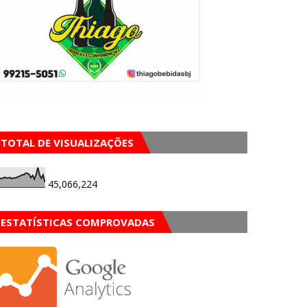
TOTAL DE VISUALIZAÇÕES
45,066,224
ESTATÍSTICAS COMPROVADAS