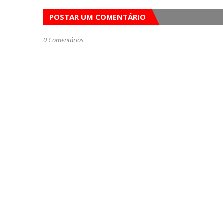
POSTAR UM COMENTÁRIO
0 Comentários