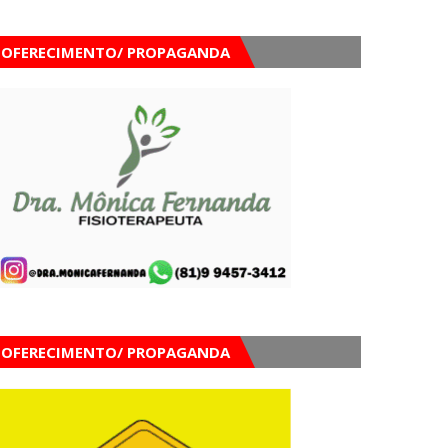
OFERECIMENTO/ PROPAGANDA
OFERECIMENTO/ PROPAGANDA