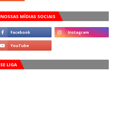
NOSSAS MÍDIAS SOCIAIS
SE LIGA