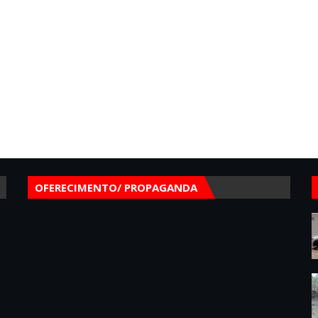
OFERECIMENTO/ PROPAGANDA