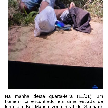
Na manhã desta quarta-feira (11/01), um
homem foi encontrado em uma estrada de
terra em Boi Manso zona rural de Sanharó,