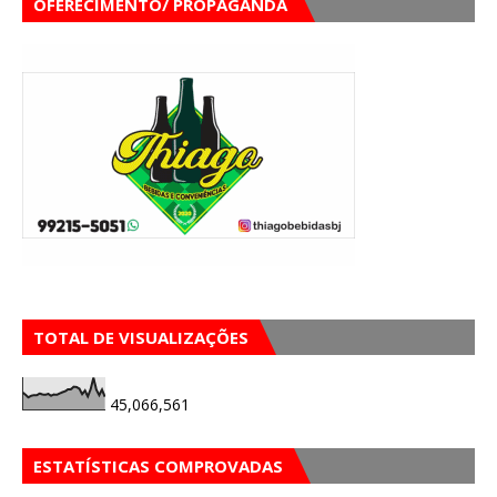
OFERECIMENTO/ PROPAGANDA
TOTAL DE VISUALIZAÇÕES
45,066,561
ESTATÍSTICAS COMPROVADAS