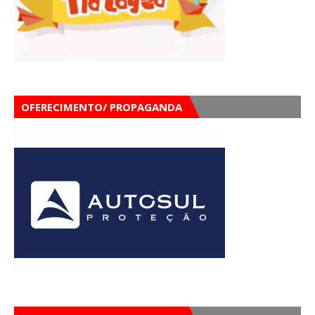
OFERECIMENTO/ PROPAGANDA