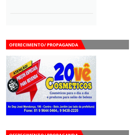
OFERECIMENTO/ PROPAGANDA