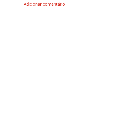
Adicionar comentário