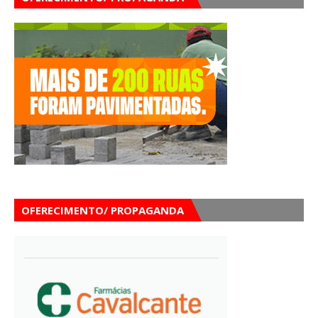
OFERECIMENTO/ PROPAGANDA