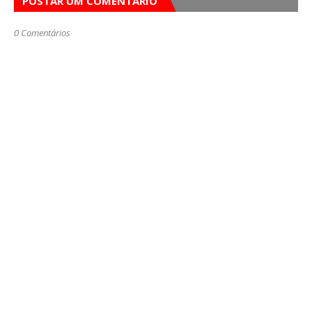
POSTAR UM COMENTÁRIO
0 Comentários