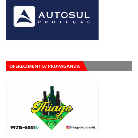
OFERECIMENTO/ PROPAGANDA