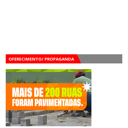
OFERECIMENTO/ PROPAGANDA