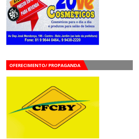
OFERECIMENTO/ PROPAGANDA