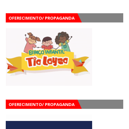
OFERECIMENTO/ PROPAGANDA
OFERECIMENTO/ PROPAGANDA