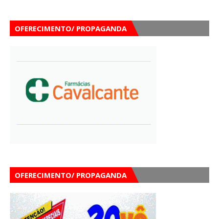
OFERECIMENTO/ PROPAGANDA
OFERECIMENTO/ PROPAGANDA