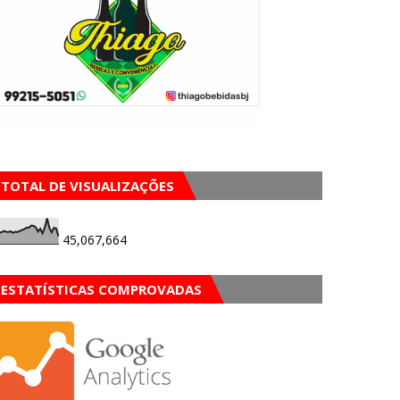
TOTAL DE VISUALIZAÇÕES
45,067,664
ESTATÍSTICAS COMPROVADAS