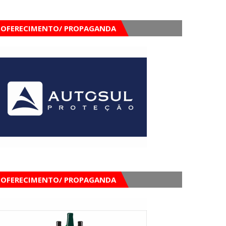
OFERECIMENTO/ PROPAGANDA
OFERECIMENTO/ PROPAGANDA