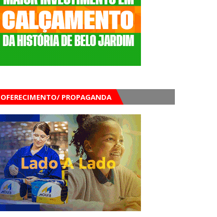
OFERECIMENTO/ PROPAGANDA