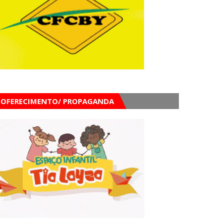
OFERECIMENTO/ PROPAGANDA