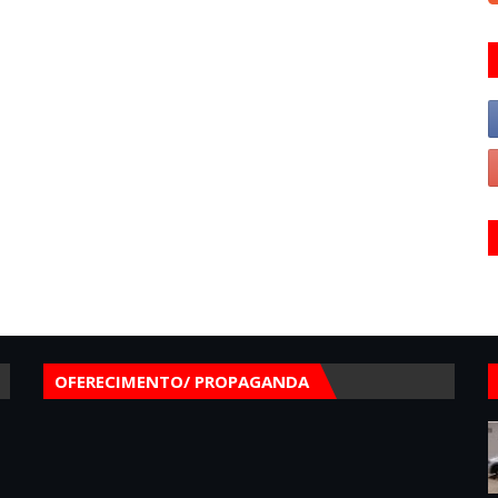
OFERECIMENTO/ PROPAGANDA