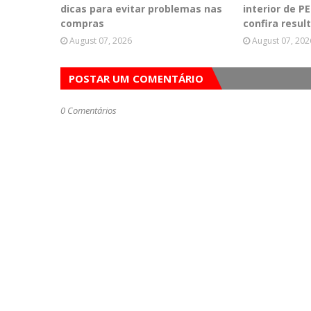
dicas para evitar problemas nas
interior de 
compras
confira resul
August 07, 2026
August 07, 202
POSTAR UM COMENTÁRIO
0 Comentários