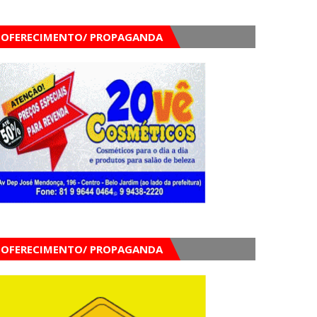
OFERECIMENTO/ PROPAGANDA
OFERECIMENTO/ PROPAGANDA