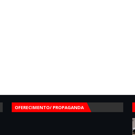
OFERECIMENTO/ PROPAGANDA