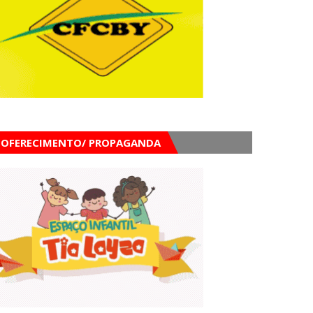
OFERECIMENTO/ PROPAGANDA