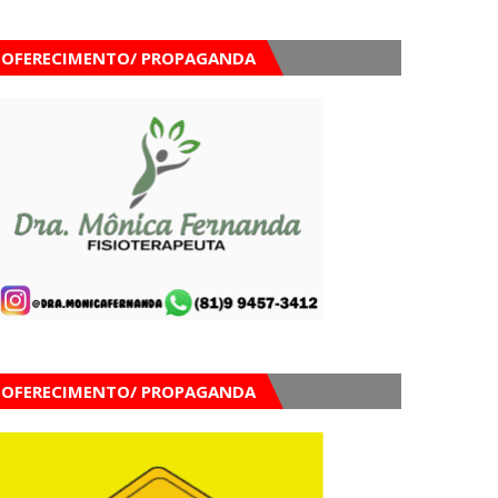
OFERECIMENTO/ PROPAGANDA
OFERECIMENTO/ PROPAGANDA