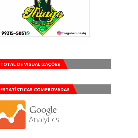
TOTAL DE VISUALIZAÇÕES
ESTATÍSTICAS COMPROVADAS