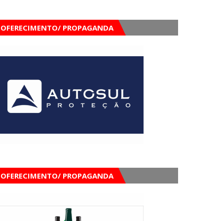
OFERECIMENTO/ PROPAGANDA
OFERECIMENTO/ PROPAGANDA