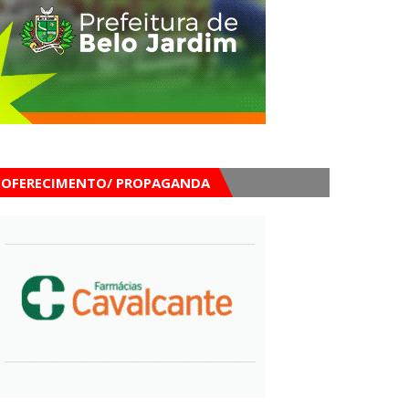
OFERECIMENTO/ PROPAGANDA