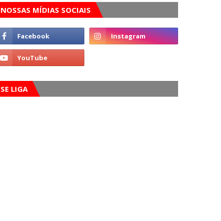
NOSSAS MÍDIAS SOCIAIS
SE LIGA