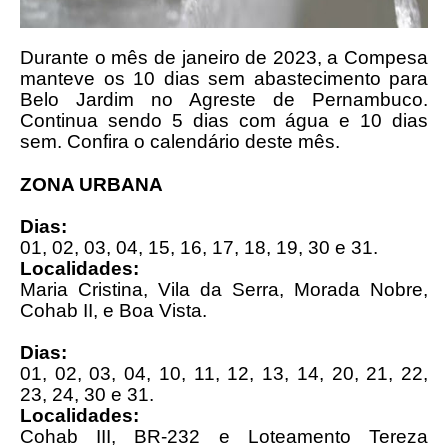
Durante o mês de janeiro de 2023, a Compesa
manteve os 10 dias sem abastecimento para
Belo Jardim no Agreste de Pernambuco.
Continua sendo 5 dias com água e 10 dias
sem. Confira o calendário deste mês.
ZONA URBANA
Dias:
01, 02, 03, 04, 15, 16, 17, 18, 19, 30 e 31.
Localidades:
Maria Cristina, Vila da Serra, Morada Nobre,
Cohab II, e Boa Vista.
Dias:
01, 02, 03, 04, 10, 11, 12, 13, 14, 20, 21, 22,
23, 24, 30 e 31.
Localidades:
Cohab III, BR-232 e Loteamento Tereza