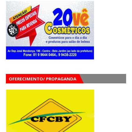
OFERECIMENTO/ PROPAGANDA