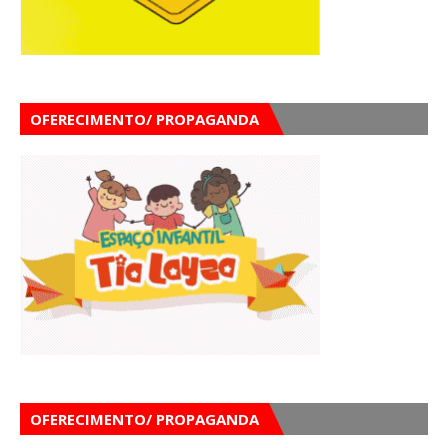
OFERECIMENTO/ PROPAGANDA
OFERECIMENTO/ PROPAGANDA