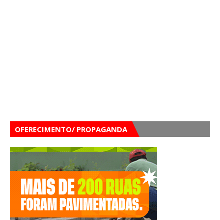
OFERECIMENTO/ PROPAGANDA