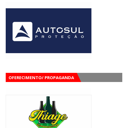
OFERECIMENTO/ PROPAGANDA