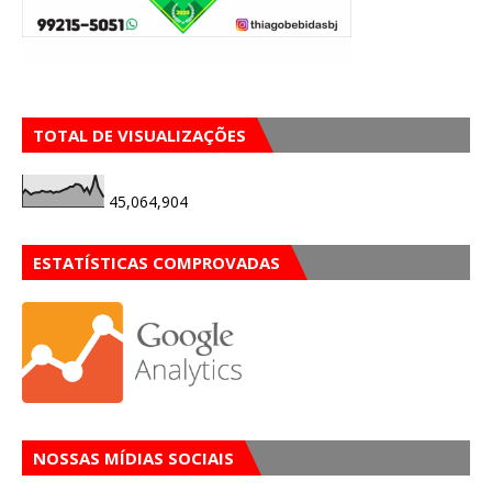
TOTAL DE VISUALIZAÇÕES
45,064,904
ESTATÍSTICAS COMPROVADAS
NOSSAS MÍDIAS SOCIAIS