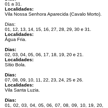
01 a 31.
Localidades:
Vila Nossa Senhora Aparecida (Cavalo Morto).
Dias:
01, 12, 13, 14, 15, 16, 27, 28, 29, 30 e 31.
Localidades:
Água Fria.
Dias:
02, 03, 04, 05, 06, 17, 18, 19, 20 e 21.
Localidades:
Sítio Bola.
Dias:
07, 08, 09, 10, 11, 22, 23, 24, 25 e 26.
Localidades:
Vila Santa Luzia.
Dias:
01, 02, 03, 04, 05, 06, 07, 08, 09, 10, 19, 20,