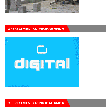
OFERECIMENTO/ PROPAGANDA
OFERECIMENTO/ PROPAGANDA