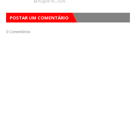
August 05, 2026
POSTAR UM COMENTÁRIO
0 Comentários