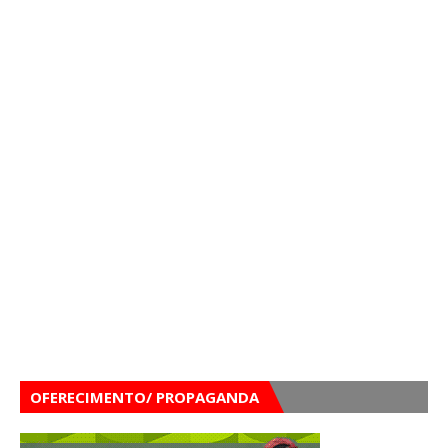
OFERECIMENTO/ PROPAGANDA