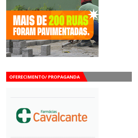
OFERECIMENTO/ PROPAGANDA