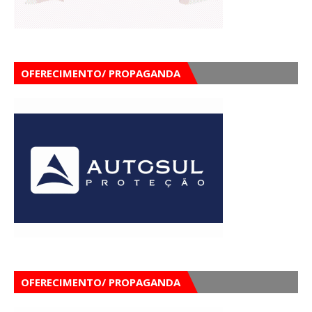
OFERECIMENTO/ PROPAGANDA
OFERECIMENTO/ PROPAGANDA