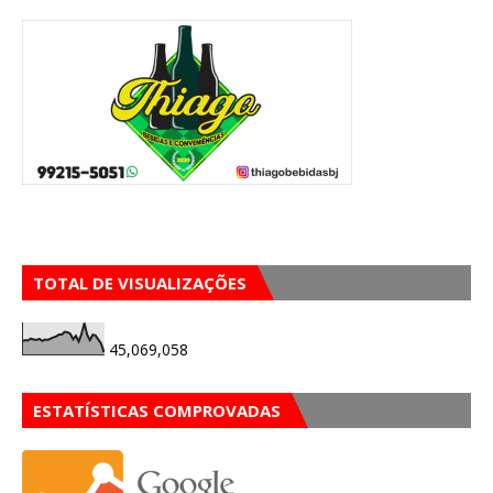
TOTAL DE VISUALIZAÇÕES
45,069,058
ESTATÍSTICAS COMPROVADAS