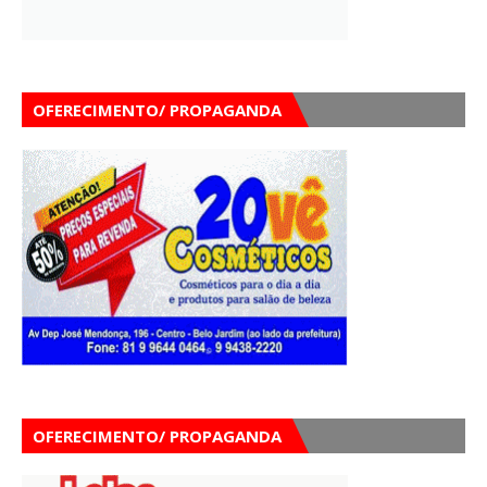
OFERECIMENTO/ PROPAGANDA
OFERECIMENTO/ PROPAGANDA