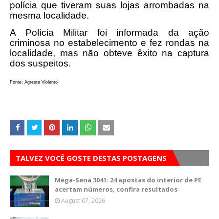
polícia que tiveram suas lojas arrombadas na
mesma localidade.
A Polícia Militar foi informada da ação
criminosa no estabelecimento e fez rondas na
localidade, mas não obteve êxito na captura
dos suspeitos.
Fonte: Agreste Violento
TALVEZ VOCÊ GOSTE DESTAS POSTAGENS
Mega-Sena 3041: 24 apostas do interior de PE
acertam números, confira resultados
August 07, 2026