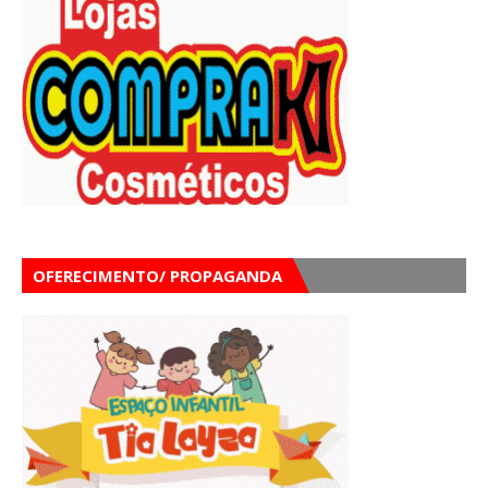
OFERECIMENTO/ PROPAGANDA