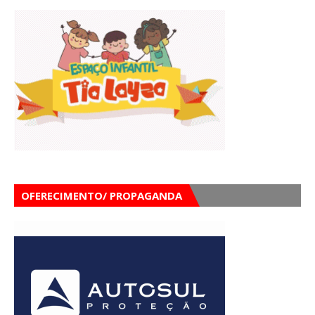
OFERECIMENTO/ PROPAGANDA