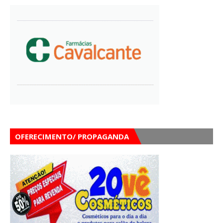
OFERECIMENTO/ PROPAGANDA