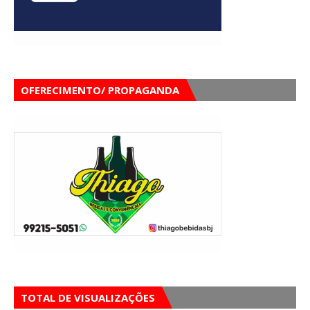
OFERECIMENTO/ PROPAGANDA
TOTAL DE VISUALIZAÇÕES