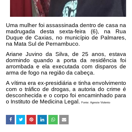
Uma mulher foi assassinada dentro de casa na
madrugada desta sexta-feira (6), na Rua
Duque de Caxias, no município de Palmares,
na Mata Sul de Pernambuco.
Ariane Juvino da Silva, de 25 anos, estava
dormindo quando a porta da residência foi
arrombada e ela executada com disparos de
arma de fogo na região da cabeça.
A vítima era ex-presidiária e tinha envolvimento
com o tráfico de drogas, a autoria do crime é
desconhecida e o corpo foi encaminhado para
o Instituto de Medicina Legal.
Fonte: Agreste Violento