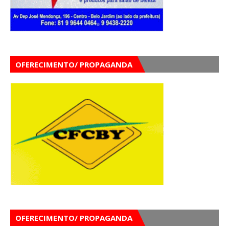
OFERECIMENTO/ PROPAGANDA
OFERECIMENTO/ PROPAGANDA