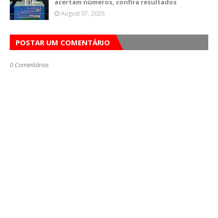
acertam números, confira resultados
August 07, 2026
POSTAR UM COMENTÁRIO
0 Comentários