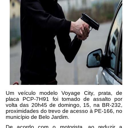
Um veículo modelo Voyage City, prata, de
placa PCP-7H91 foi tomado de assalto por
volta das 20h45 de domingo, 15, na BR-232,
proximidades do trevo de acesso à PE-166, no
município de Belo Jardim.
De acordo com o motorista, ao reduzir a