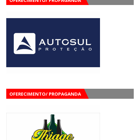
OFERECIMENTO/ PROPAGANDA
OFERECIMENTO/ PROPAGANDA