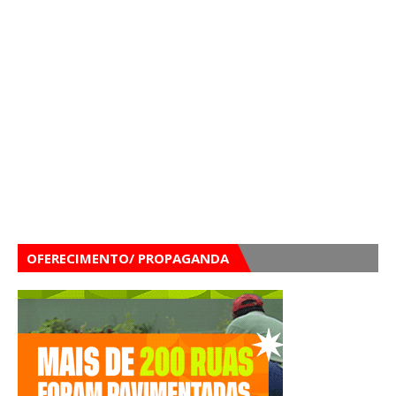
OFERECIMENTO/ PROPAGANDA