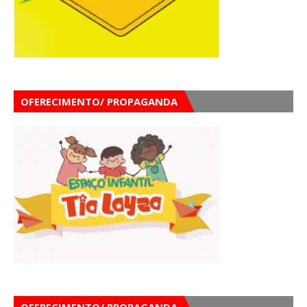
OFERECIMENTO/ PROPAGANDA