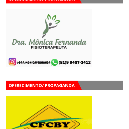
OFERECIMENTO/ PROPAGANDA