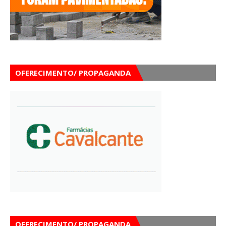
OFERECIMENTO/ PROPAGANDA
OFERECIMENTO/ PROPAGANDA