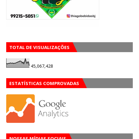
TOTAL DE VISUALIZAÇÕES
45,067,428
ESTATÍSTICAS COMPROVADAS
NOSSAS MÍDIAS SOCIAIS