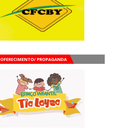
OFERECIMENTO/ PROPAGANDA