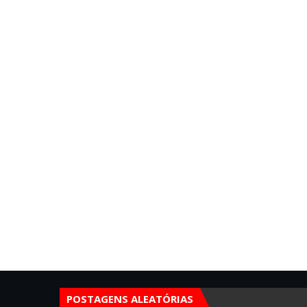
POSTAGENS ALEATÓRIAS