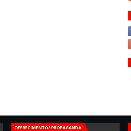
OFERECIMENTO/ PROPAGANDA