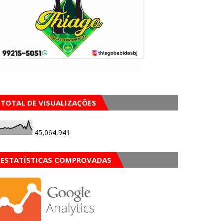
TOTAL DE VISUALIZAÇÕES
45,064,941
ESTATÍSTICAS COMPROVADAS