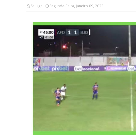
Se Liga
Segunda-Feira, Janeiro 09, 2023