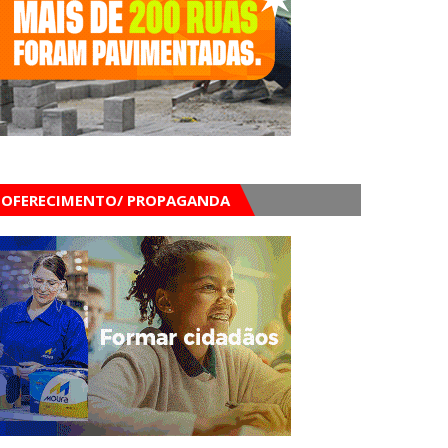
OFERECIMENTO/ PROPAGANDA