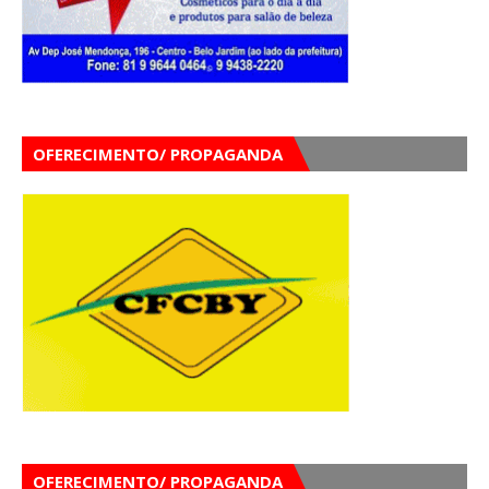
OFERECIMENTO/ PROPAGANDA
OFERECIMENTO/ PROPAGANDA