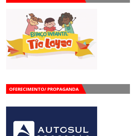
OFERECIMENTO/ PROPAGANDA