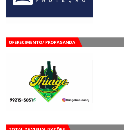
OFERECIMENTO/ PROPAGANDA
TOTAL DE VISUALIZAÇÕES