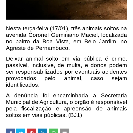
Nesta terça-feira (17/01), três animais soltos na
avenida Coronel Geminiano Maciel, localizada
no bairro da Boa Vista, em Belo Jardim, no
Agreste de Pernambuco.
Deixar animal solto em via pública é crime,
passível, inclusive, de multa, e donos podem
ser responsabilizados por eventuais acidentes
provocados pelo animal, caso sejam
identificados.
A denúncia foi encaminhada a Secretaria
Municipal de Agricultura, o órgão é responsável
pela fiscalização e apreensão de animais
soltos em vias públicas. (BJ1)