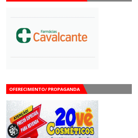
OFERECIMENTO/ PROPAGANDA