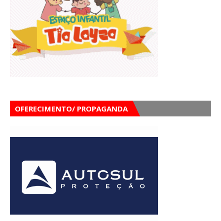
OFERECIMENTO/ PROPAGANDA