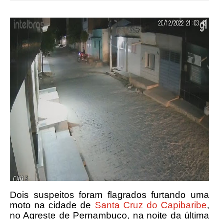
Dois suspeitos foram flagrados furtando uma
moto na cidade de
Santa Cruz do Capibaribe
,
no Agreste de Pernambuco, na noite da última