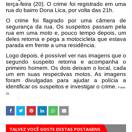
terça-feira (20). O crime foi registrado em uma
rua do bairro Dona Lica, por volta das 21h.
O crime foi flagrado por uma câmera de
segurança da rua. Os suspeitos passam pela
rua em uma moto e, pouco tempo depois, um
deles retorna e pega a motocicleta que estava
parada em frente a uma residência.
Logo depois, é possível ver nas imagens que o
segundo suspeito retorna e acompanha o
primeiro homem. Os dois deixam o local, cada
um em suas respectivas motos. As imagens
foram divulgadas para ajudar a polícia a
identificar os suspeitos e investigar o crime.
Fonte:
G1
TALVEZ VOCÊ GOSTE DESTAS POSTAGENS