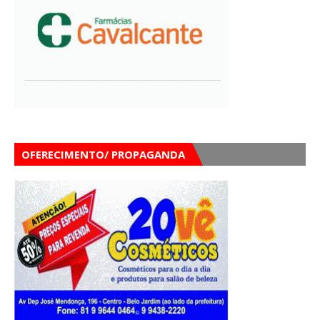
OFERECIMENTO/ PROPAGANDA