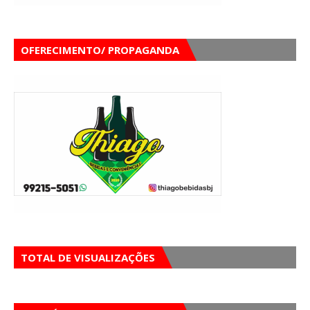
OFERECIMENTO/ PROPAGANDA
TOTAL DE VISUALIZAÇÕES