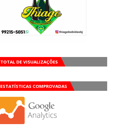
TOTAL DE VISUALIZAÇÕES
ESTATÍSTICAS COMPROVADAS