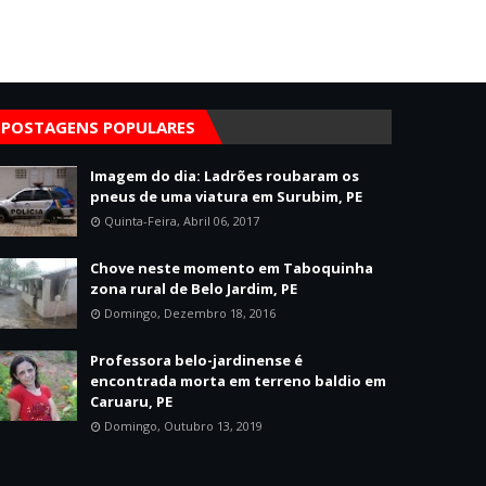
POSTAGENS POPULARES
Imagem do dia: Ladrões roubaram os
pneus de uma viatura em Surubim, PE
Quinta-Feira, Abril 06, 2017
Chove neste momento em Taboquinha
zona rural de Belo Jardim, PE
Domingo, Dezembro 18, 2016
Professora belo-jardinense é
encontrada morta em terreno baldio em
Caruaru, PE
Domingo, Outubro 13, 2019