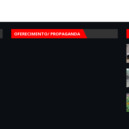
OFERECIMENTO/ PROPAGANDA