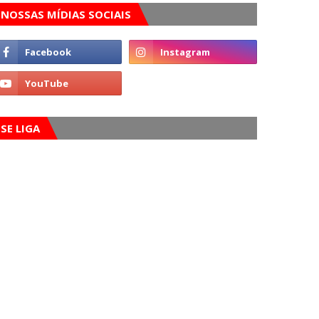
NOSSAS MÍDIAS SOCIAIS
SE LIGA