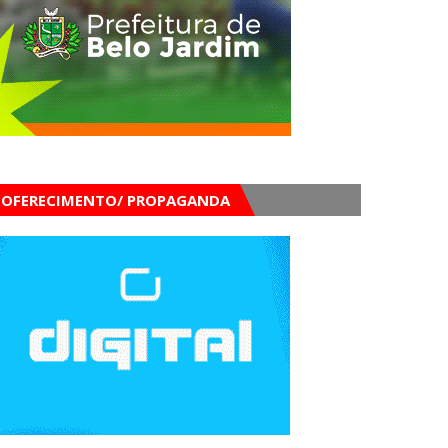
OFERECIMENTO/ PROPAGANDA