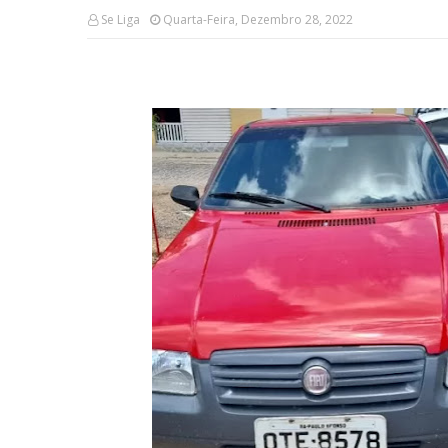
Se Liga
Quarta-Feira, Dezembro 28, 2022