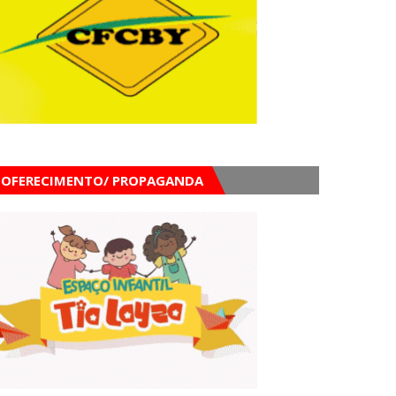
OFERECIMENTO/ PROPAGANDA