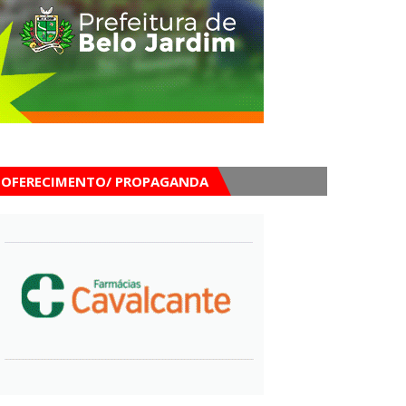
OFERECIMENTO/ PROPAGANDA