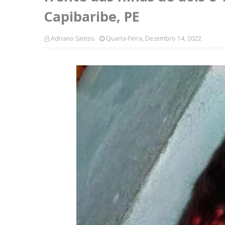
Capibaribe, PE
Adriano Santos
Quarta-Feira, Dezembro 14, 2022