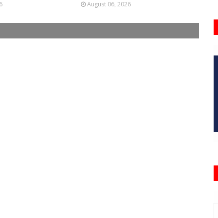
6
August 06, 2026