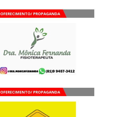
OFERECIMENTO/ PROPAGANDA
OFERECIMENTO/ PROPAGANDA