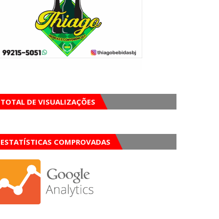
TOTAL DE VISUALIZAÇÕES
ESTATÍSTICAS COMPROVADAS