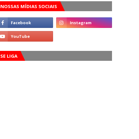
NOSSAS MÍDIAS SOCIAIS
SE LIGA