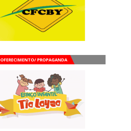
OFERECIMENTO/ PROPAGANDA