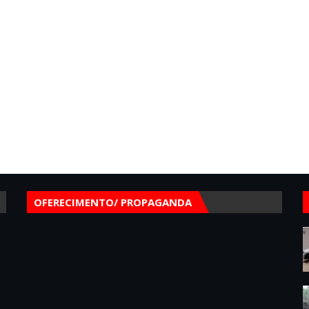
OFERECIMENTO/ PROPAGANDA