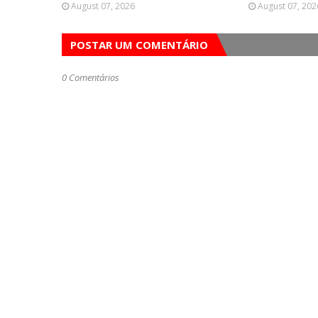
August 07, 2026
August 07, 202
POSTAR UM COMENTÁRIO
0 Comentários