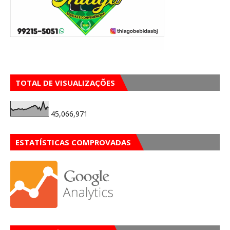
TOTAL DE VISUALIZAÇÕES
45,066,971
ESTATÍSTICAS COMPROVADAS