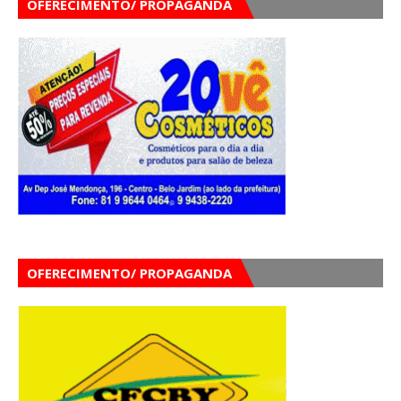
OFERECIMENTO/ PROPAGANDA
OFERECIMENTO/ PROPAGANDA