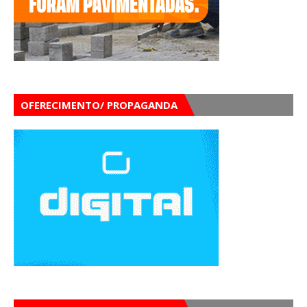
OFERECIMENTO/ PROPAGANDA