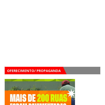
OFERECIMENTO/ PROPAGANDA