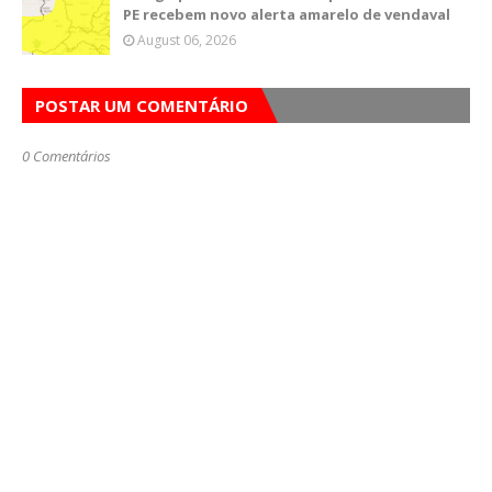
PE recebem novo alerta amarelo de vendaval
August 06, 2026
POSTAR UM COMENTÁRIO
0 Comentários