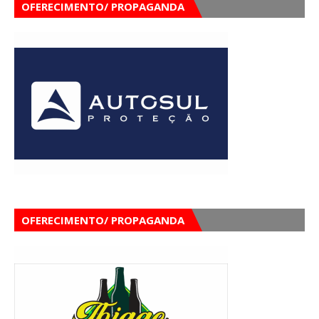
OFERECIMENTO/ PROPAGANDA
OFERECIMENTO/ PROPAGANDA