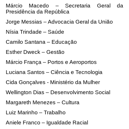
Márcio Macedo – Secretaria Geral da
Presidência da República
Jorge Messias – Advocacia Geral da União
Nísia Trindade – Saúde
Camilo Santana – Educação
Esther Dweck – Gestão
Márcio França – Portos e Aeroportos
Luciana Santos – Ciência e Tecnologia
Cida Gonçalves - Ministério da Mulher
Wellington Dias – Desenvolvimento Social
Margareth Menezes – Cultura
Luiz Marinho – Trabalho
Aniele Franco – Igualdade Racial