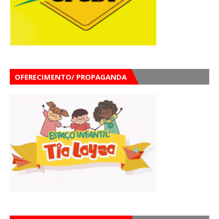
OFERECIMENTO/ PROPAGANDA