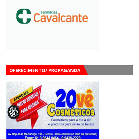
OFERECIMENTO/ PROPAGANDA