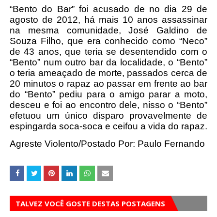
“Bento do Bar” foi acusado de no dia 29 de
agosto de 2012, há mais 10 anos assassinar
na mesma comunidade, José Galdino de
Souza Filho, que era conhecido como “Neco”
de 43 anos, que teria se desentendido com o
“Bento” num outro bar da localidade, o “Bento”
o teria ameaçado de morte, passados cerca de
20 minutos o rapaz ao passar em frente ao bar
do “Bento” pediu para o amigo parar a moto,
desceu e foi ao encontro dele, nisso o “Bento”
efetuou um único disparo provavelmente de
espingarda soca-soca e ceifou a vida do rapaz.
Agreste Violento/Postado Por: Paulo Fernando
TALVEZ VOCÊ GOSTE DESTAS POSTAGENS