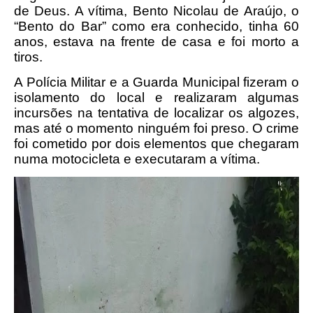
de Deus. A vítima, Bento Nicolau de Araújo, o
“Bento do Bar” como era conhecido, tinha 60
anos, estava na frente de casa e foi morto a
tiros.
A Polícia Militar e a Guarda Municipal fizeram o
isolamento do local e realizaram algumas
incursões na tentativa de localizar os algozes,
mas até o momento ninguém foi preso. O crime
foi cometido por dois elementos que chegaram
numa motocicleta e executaram a vítima.