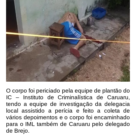
O corpo foi periciado pela equipe de plantão do
IC – Instituto de Criminalística de Caruaru,
tendo a equipe de investigação da delegacia
local assistido a perícia e feito a coleta de
vários depoimentos e o corpo foi encaminhado
para o IML também de Caruaru pelo delegado
de Brejo.