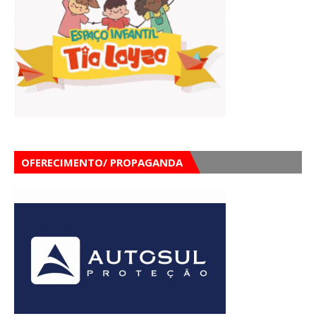
OFERECIMENTO/ PROPAGANDA