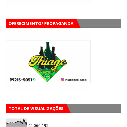
OFERECIMENTO/ PROPAGANDA
TOTAL DE VISUALIZAÇÕES
45,066,195