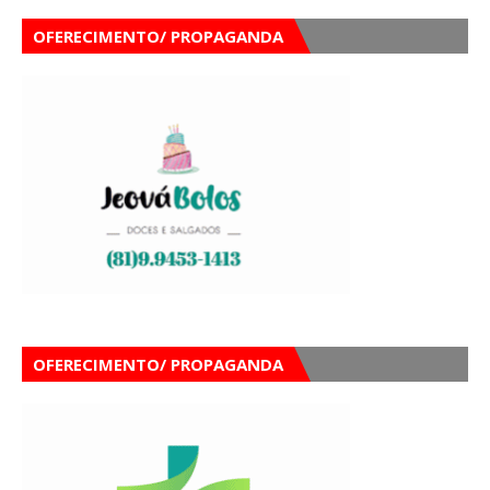
OFERECIMENTO/ PROPAGANDA
OFERECIMENTO/ PROPAGANDA