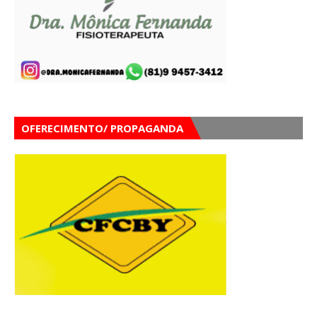
OFERECIMENTO/ PROPAGANDA