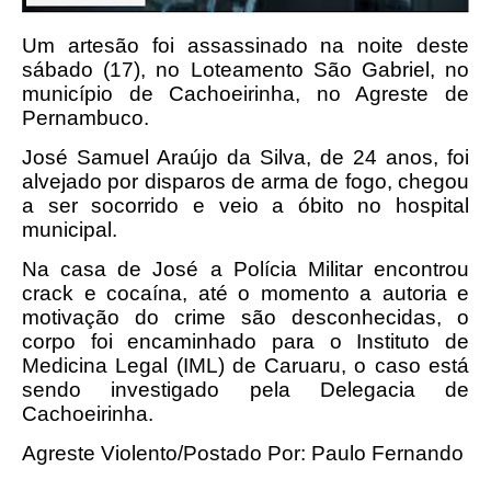
Um artesão foi assassinado na noite deste
sábado (17), no Loteamento São Gabriel, no
município de Cachoeirinha, no Agreste de
Pernambuco.
José Samuel Araújo da Silva, de 24 anos, foi
alvejado por disparos de arma de fogo, chegou
a ser socorrido e veio a óbito no hospital
municipal.
Na casa de José a Polícia Militar encontrou
crack e cocaína, até o momento a autoria e
motivação do crime são desconhecidas, o
corpo foi encaminhado para o Instituto de
Medicina Legal (IML) de Caruaru, o caso está
sendo investigado pela Delegacia de
Cachoeirinha.
Agreste Violento/Postado Por: Paulo Fernando