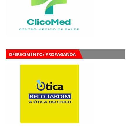
OFERECIMENTO/ PROPAGANDA