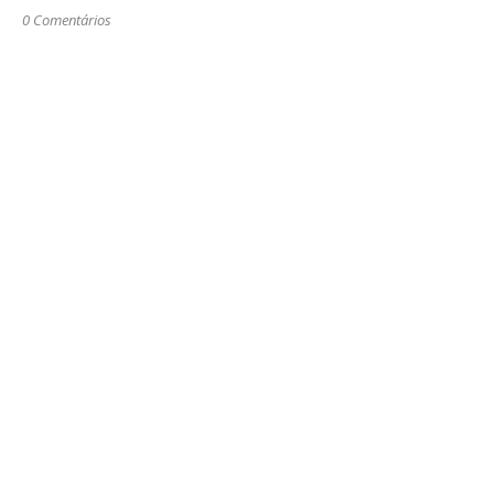
0 Comentários