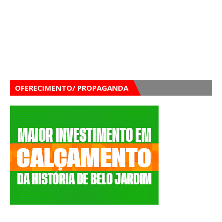
OFERECIMENTO/ PROPAGANDA