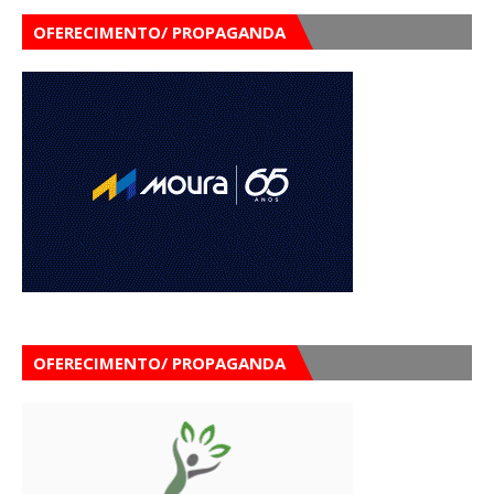
OFERECIMENTO/ PROPAGANDA
OFERECIMENTO/ PROPAGANDA