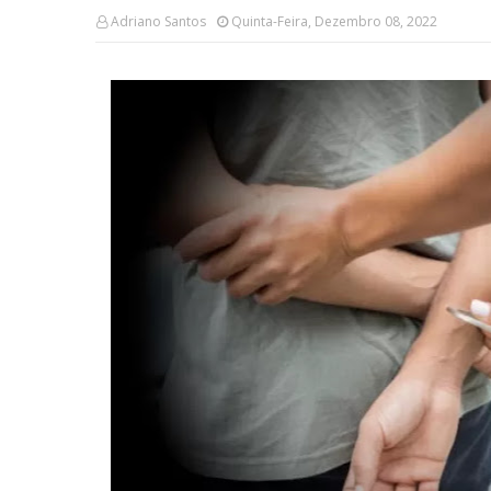
Adriano Santos
Quinta-Feira, Dezembro 08, 2022