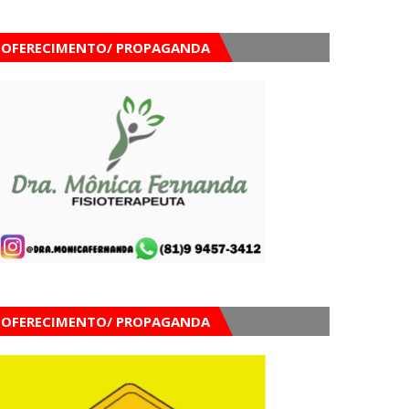
OFERECIMENTO/ PROPAGANDA
OFERECIMENTO/ PROPAGANDA