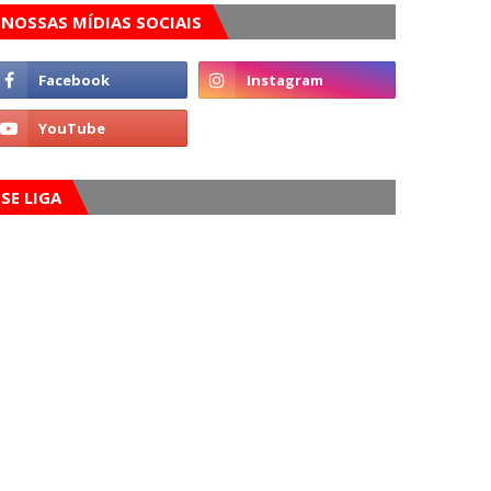
NOSSAS MÍDIAS SOCIAIS
SE LIGA