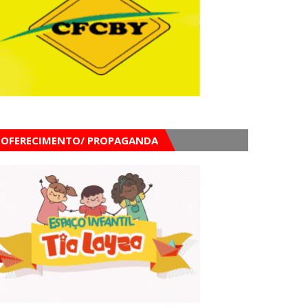
OFERECIMENTO/ PROPAGANDA