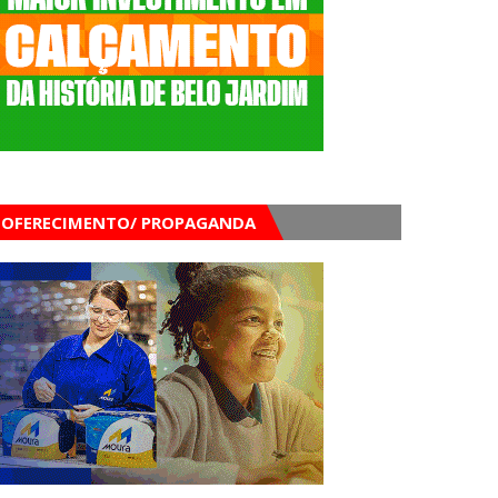
OFERECIMENTO/ PROPAGANDA