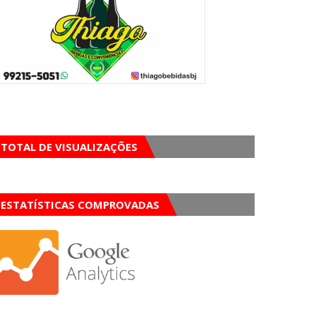
TOTAL DE VISUALIZAÇÕES
ESTATÍSTICAS COMPROVADAS