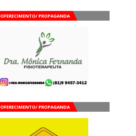
OFERECIMENTO/ PROPAGANDA
OFERECIMENTO/ PROPAGANDA