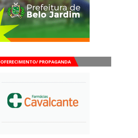
OFERECIMENTO/ PROPAGANDA