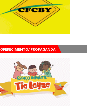
OFERECIMENTO/ PROPAGANDA