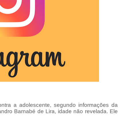
contra a adolescente, segundo informações da
vandro Barnabé de Lira, idade não revelada. Ele