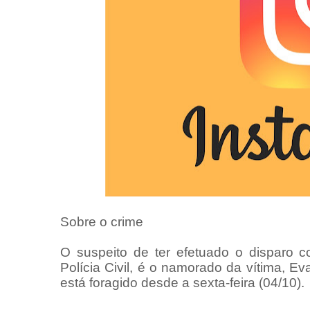
Sobre o crime
O suspeito de ter efetuado o disparo 
Polícia Civil, é o namorado da vítima, E
está foragido desde a sexta-feira (04/10).