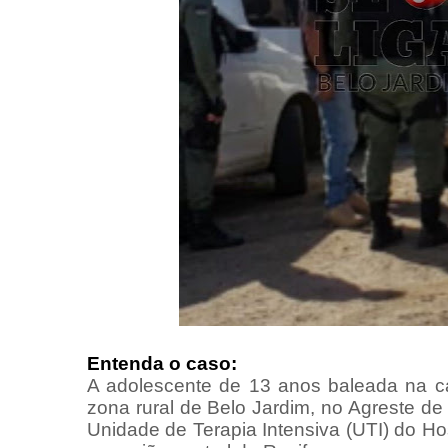
Entenda o caso:
A adolescente de 13 anos baleada na cab
zona rural de Belo Jardim, no Agreste d
Unidade de Terapia Intensiva (UTI) do Ho