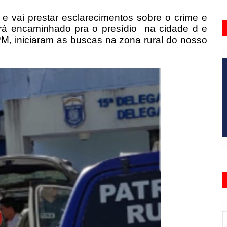
 e vai prestar esclarecimentos sobre o crime e
rá encaminhado pra o presídio na cidade d e
M, iniciaram as buscas na zona rural do nosso