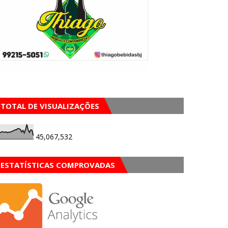
TOTAL DE VISUALIZAÇÕES
45,067,532
ESTATÍSTICAS COMPROVADAS