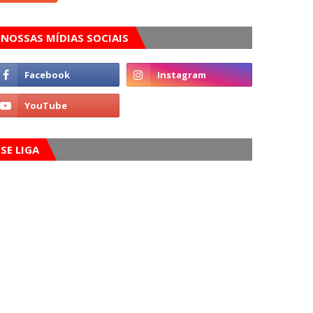
NOSSAS MÍDIAS SOCIAIS
SE LIGA