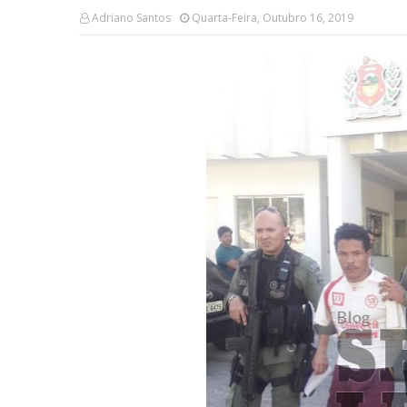
Adriano Santos
Quarta-Feira, Outubro 16, 2019