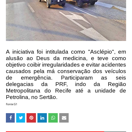
A iniciativa foi intitulada como "Asclépio", em
alusão ao Deus da medicina, e teve como
objetivo coibir irregularidades e evitar acidentes
causados pela má conservação dos veículos
de emergência. Participaram as seis
delegacias da PRF, indo da Região
Metropolitana do Recife até a unidade de
Petrolina, no Sertão.
Fonte:G1