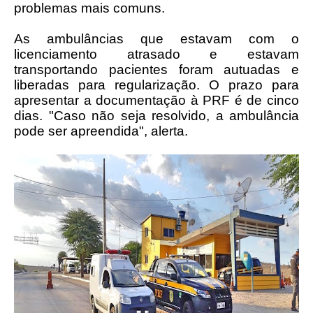
problemas mais comuns.
As ambulâncias que estavam com o
licenciamento atrasado e estavam
transportando pacientes foram autuadas e
liberadas para regularização. O prazo para
apresentar a documentação à PRF é de cinco
dias. "Caso não seja resolvido, a ambulância
pode ser apreendida", alerta.