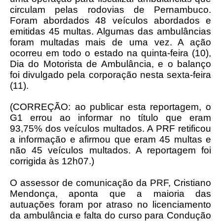
circulam pelas rodovias de Pernambuco.
Foram abordados 48 veículos abordados e
emitidas 45 multas. Algumas das ambulâncias
foram multadas mais de uma vez. A ação
ocorreu em todo o estado na quinta-feira (10),
Dia do Motorista de Ambulância, e o balanço
foi divulgado pela corporação nesta sexta-feira
(11).
(CORREÇÃO: ao publicar esta reportagem, o
G1 errou ao informar no título que eram
93,75% dos veículos multados. A PRF retificou
a informação e afirmou que eram 45 multas e
não 45 veículos multados. A reportagem foi
corrigida às 12h07.)
O assessor de comunicação da PRF, Cristiano
Mendonça, aponta que a maioria das
autuações foram por atraso no licenciamento
da ambulância e falta do curso para Condução