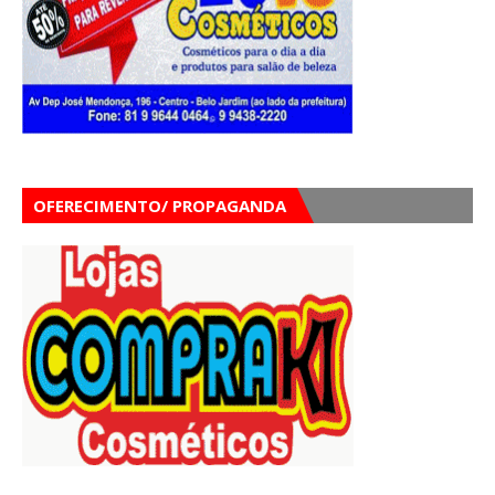
OFERECIMENTO/ PROPAGANDA