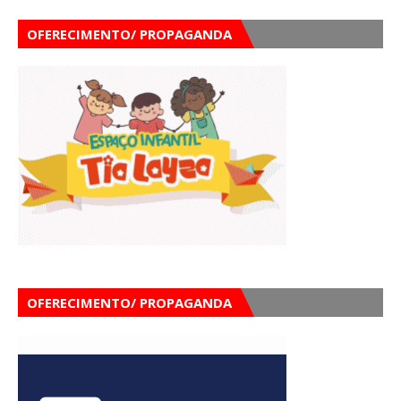
OFERECIMENTO/ PROPAGANDA
OFERECIMENTO/ PROPAGANDA