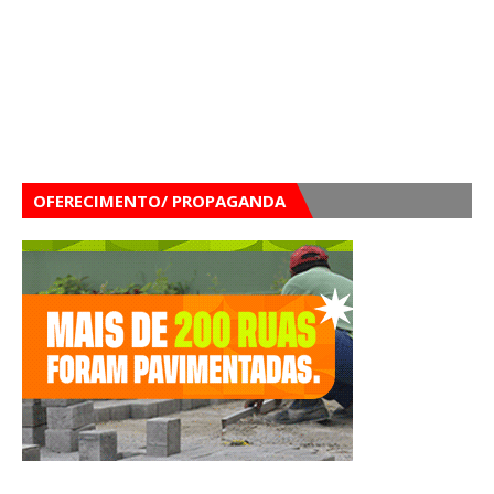
OFERECIMENTO/ PROPAGANDA