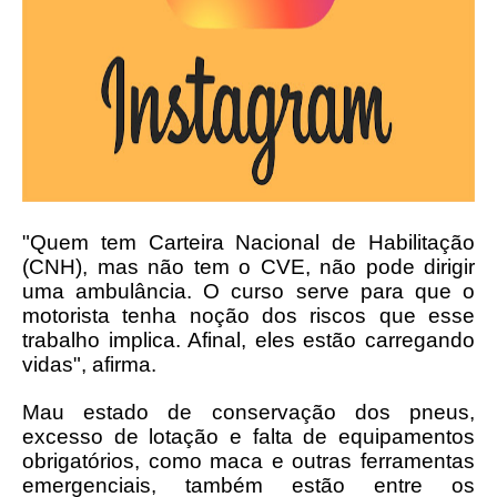
"Quem tem Carteira Nacional de Habilitação
(CNH), mas não tem o CVE, não pode dirigir
uma ambulância. O curso serve para que o
motorista tenha noção dos riscos que esse
trabalho implica. Afinal, eles estão carregando
vidas", afirma.
Mau estado de conservação dos pneus,
excesso de lotação e falta de equipamentos
obrigatórios, como maca e outras ferramentas
emergenciais, também estão entre os