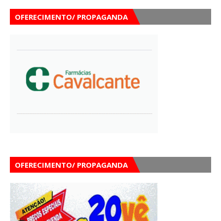
OFERECIMENTO/ PROPAGANDA
OFERECIMENTO/ PROPAGANDA