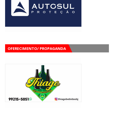
OFERECIMENTO/ PROPAGANDA