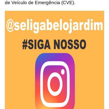
de Veículo de Emergência (CVE).