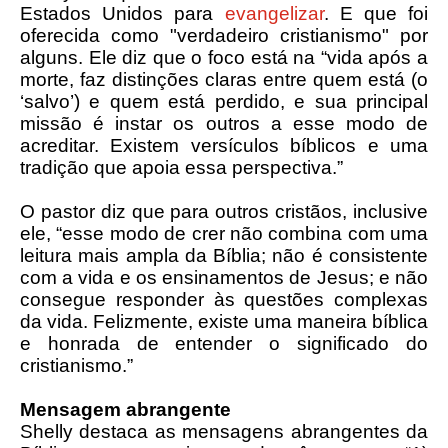
Estados Unidos para
evangelizar
. E que foi
oferecida como "verdadeiro cristianismo" por
alguns. Ele diz que o foco está na “vida após a
morte, faz distinções claras entre quem está (o
‘salvo’) e quem está perdido, e sua principal
missão é instar os outros a esse modo de
acreditar. Existem versículos bíblicos e uma
tradição que apoia essa perspectiva.”
O pastor diz que para outros cristãos, inclusive
ele, “esse modo de crer não combina com uma
leitura mais ampla da Bíblia; não é consistente
com a vida e os ensinamentos de Jesus; e não
consegue responder às questões complexas
da vida. Felizmente, existe uma maneira bíblica
e honrada de entender o significado do
cristianismo.”
Mensagem abrangente
Shelly destaca as mensagens abrangentes da