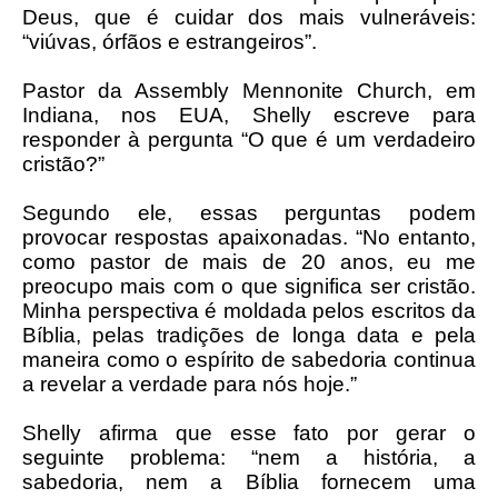
Deus, que é cuidar dos mais vulneráveis:
“viúvas, órfãos e estrangeiros”.
Pastor da Assembly Mennonite Church, em
Indiana, nos EUA, Shelly escreve para
responder à pergunta “O que é um verdadeiro
cristão?”
Segundo ele, essas perguntas podem
provocar respostas apaixonadas. “No entanto,
como pastor de mais de 20 anos, eu me
preocupo mais com o que significa ser cristão.
Minha perspectiva é moldada pelos escritos da
Bíblia, pelas tradições de longa data e pela
maneira como o espírito de sabedoria continua
a revelar a verdade para nós hoje.”
Shelly afirma que esse fato por gerar o
seguinte problema: “nem a história, a
sabedoria, nem a Bíblia fornecem uma