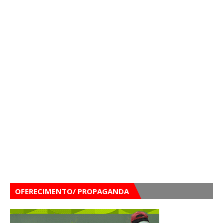
OFERECIMENTO/ PROPAGANDA