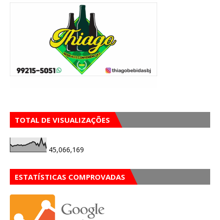
TOTAL DE VISUALIZAÇÕES
45,066,169
ESTATÍSTICAS COMPROVADAS