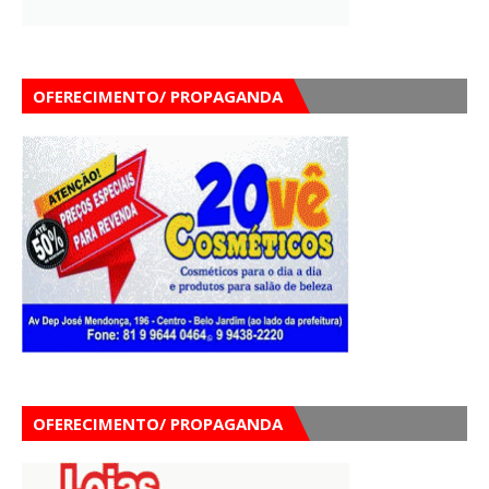
OFERECIMENTO/ PROPAGANDA
OFERECIMENTO/ PROPAGANDA