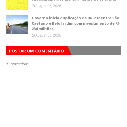
August 06, 2026
Governo inicia duplicação da BR-232 entre São
Caetano e Belo Jardim com investimento de R$
236 milhões
August 06, 2026
POSTAR UM COMENTÁRIO
0 Comentários