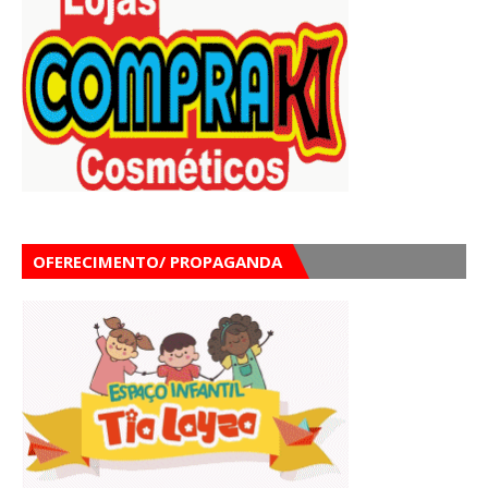
OFERECIMENTO/ PROPAGANDA