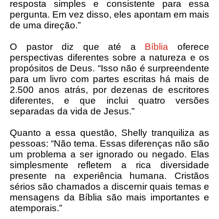
resposta simples e consistente para essa
pergunta. Em vez disso, eles apontam em mais
de uma direção.”
O pastor diz que até a
Bíblia
oferece
perspectivas diferentes sobre a natureza e os
propósitos de Deus. “Isso não é surpreendente
para um livro com partes escritas há mais de
2.500 anos atrás, por dezenas de escritores
diferentes, e que inclui quatro versões
separadas da vida de Jesus.”
Quanto a essa questão, Shelly tranquiliza as
pessoas: “Não tema. Essas diferenças não são
um problema a ser ignorado ou negado. Elas
simplesmente refletem a rica diversidade
presente na experiência humana. Cristãos
sérios são chamados a discernir quais temas e
mensagens da Bíblia são mais importantes e
atemporais.”