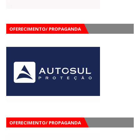
OFERECIMENTO/ PROPAGANDA
OFERECIMENTO/ PROPAGANDA