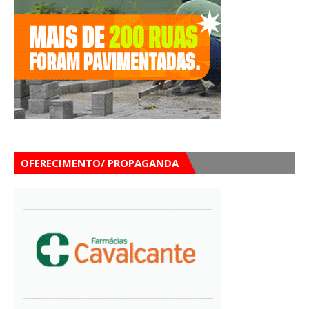
OFERECIMENTO/ PROPAGANDA