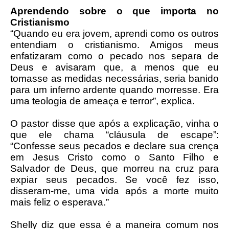
Aprendendo sobre o que importa no
Cristianismo
“Quando eu era jovem, aprendi como os outros
entendiam o cristianismo. Amigos meus
enfatizaram como o pecado nos separa de
Deus e avisaram que, a menos que eu
tomasse as medidas necessárias, seria banido
para um inferno ardente quando morresse. Era
uma teologia de ameaça e terror”, explica.
O pastor disse que após a explicação, vinha o
que ele chama “cláusula de escape”:
“Confesse seus pecados e declare sua crença
em Jesus Cristo como o Santo Filho e
Salvador de Deus, que morreu na cruz para
expiar seus pecados. Se você fez isso,
disseram-me, uma vida após a morte muito
mais feliz o esperava.”
Shelly diz que essa é a maneira comum nos