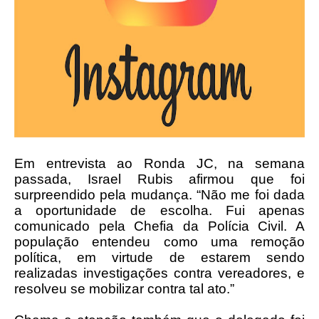
Em entrevista ao Ronda JC, na semana
passada, Israel Rubis afirmou que foi
surpreendido pela mudança. “Não me foi dada
a oportunidade de escolha. Fui apenas
comunicado pela Chefia da Polícia Civil. A
população entendeu como uma remoção
política, em virtude de estarem sendo
realizadas investigações contra vereadores, e
resolveu se mobilizar contra tal ato.”