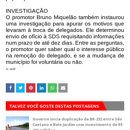
INVESTIGAÇÃO
O promotor Bruno Miquelão também instaurou
uma investigação para apurar os motivos que
levaram à troca de delegados. Ele determinou
envio de ofício à SDS requisitando informações
num prazo de até dez dias. Entre as perguntas,
o promotor quer saber qual o interesse
público
na remoção do delegado, e se a mudança de
município foi voluntária ou não.
Jc ne10
TALVEZ VOCÊ GOSTE DESTAS POSTAGENS
Governo inicia duplicação da BR-232 entre São
Caetano e Belo Jardim com investimento de R$