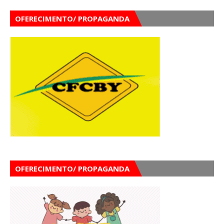
OFERECIMENTO/ PROPAGANDA
OFERECIMENTO/ PROPAGANDA