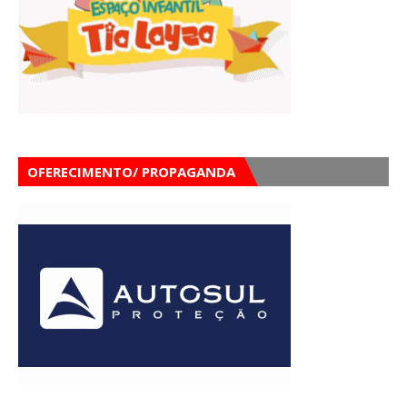
OFERECIMENTO/ PROPAGANDA