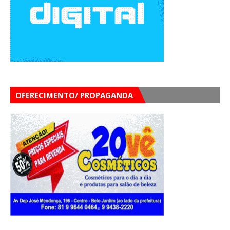
OFERECIMENTO/ PROPAGANDA