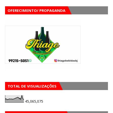
OFERECIMENTO/ PROPAGANDA
TOTAL DE VISUALIZAÇÕES
45,065,075