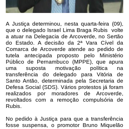
A Justiça determinou, nesta quarta-feira (09),
que o delegado Israel Lima Braga Rubis
volte
a atuar na Delegacia de Arcoverde, no Sertão
do Estado. A decisão da 2ª Vara Cível da
Comarca de Arcoverde atende ao pedido de
tutela antecipada proposto pelo Ministério
Público de Pernambuco (MPPE), que apura
uma suposta motivação política na
transferência do delegado para Vitória de
Santo Antão, determinada pela Secretaria de
Defesa Social (SDS). Vários protestos já foram
realizados por moradores de Arcoverde,
revoltados com a remoção compulsória de
Rubis.
No pedido à Justiça para que a transferência
fosse suspensa, o promotor Bruno Miquelão