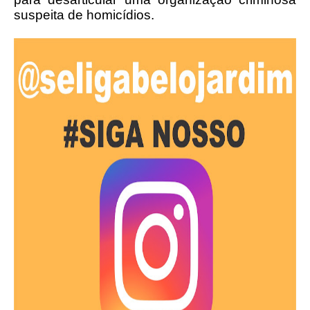
suspeita de homicídios.