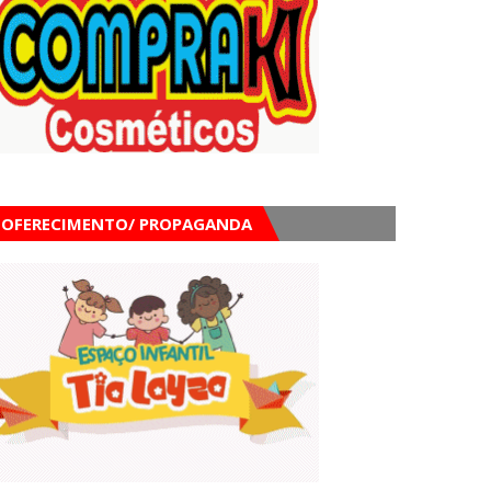
OFERECIMENTO/ PROPAGANDA