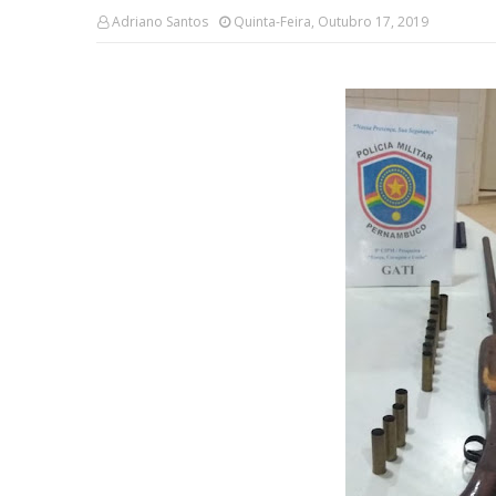
Adriano Santos
Quinta-Feira, Outubro 17, 2019