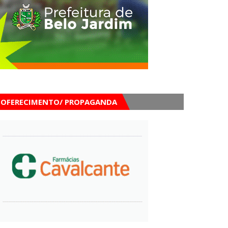
OFERECIMENTO/ PROPAGANDA