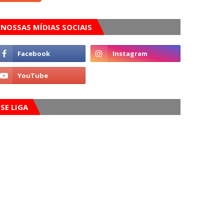
NOSSAS MÍDIAS SOCIAIS
SE LIGA