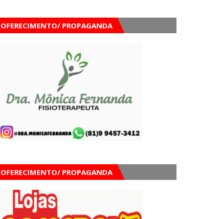
OFERECIMENTO/ PROPAGANDA
OFERECIMENTO/ PROPAGANDA