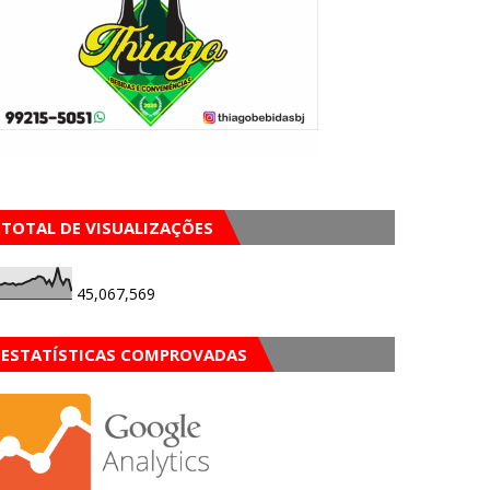
TOTAL DE VISUALIZAÇÕES
45,067,569
ESTATÍSTICAS COMPROVADAS