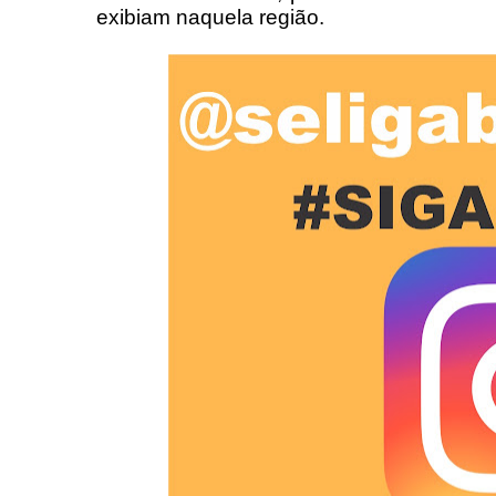
exibiam naquela região.