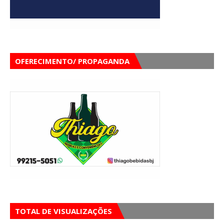
OFERECIMENTO/ PROPAGANDA
TOTAL DE VISUALIZAÇÕES