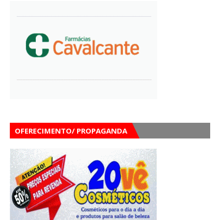
OFERECIMENTO/ PROPAGANDA