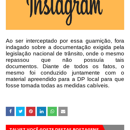
Ao ser interceptado por essa guarnição, fora
indagado sobre a documentação exigida pela
legislação nacional de trânsito, onde o mesmo
repassou que não possuía tais
documentos.
Diante de todos os fatos, o
mesmo foi conduzido juntamente com o
material apreendido para a DP local para que
fosse tomada todas as medidas cabíveis.
TALVEZ VOCÊ GOSTE DESTAS POSTAGENS