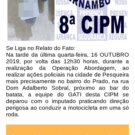
Se Liga no Relato do Fato:
Na tarde da última quarta-feira, 16 OUTUBRO
2019, por volta das 12h
30 horas, durante a
realização da Operação Abordagem, ao
realizar ações policiais na cidade de Pesqueira
mais precisamente no bairro do Prado, na rua
Dom Adalberto Sobral, próximo ao bar do
batata, a equipe do GATI desta CIPM se
deparou com o imputado praticando direção
perigosa ao conduzir a motocicleta em uma só
roda.