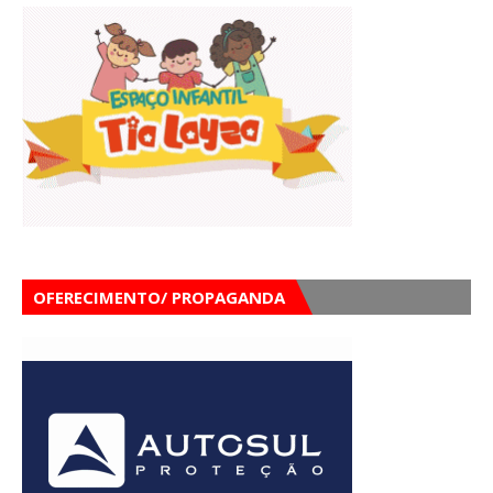
OFERECIMENTO/ PROPAGANDA