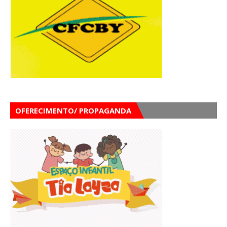
OFERECIMENTO/ PROPAGANDA