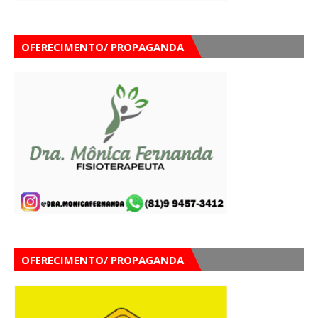
OFERECIMENTO/ PROPAGANDA
OFERECIMENTO/ PROPAGANDA