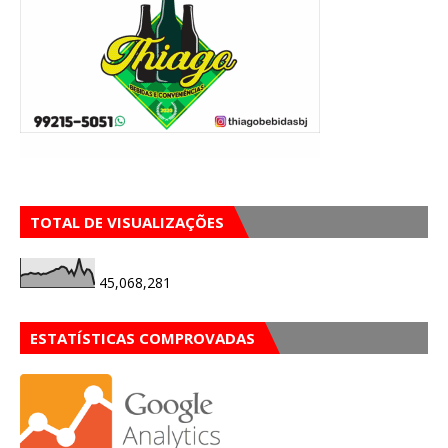
TOTAL DE VISUALIZAÇÕES
45,068,281
ESTATÍSTICAS COMPROVADAS