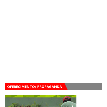
OFERECIMENTO/ PROPAGANDA