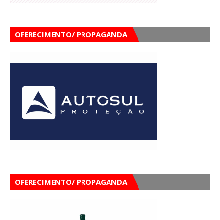
OFERECIMENTO/ PROPAGANDA
OFERECIMENTO/ PROPAGANDA