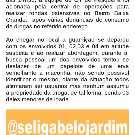
acionada pela central de operações para
realizar rondas ostensivas no Bairro Baixa
Grande,
após várias denúncias de consumo
de drogas no referido endereço.
Ao chegar no local a guarnição se deparou
com os envolvidos 01, 02,03 e 04 em atitude
suspeita e ao realizar abordagem, durante a
busca pessoal um dos envolvidos tentou se
desfazer de um papelote de uma erva
semelhante a maconha, não sendo possível
identificar o mesmo, diante da situação todos
afirmaram ser usuários mas nenhum assumiu
a propriedade da droga, de tal forma, sendo 03
deles menores de idade.