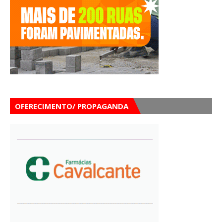
OFERECIMENTO/ PROPAGANDA