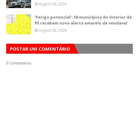
August 06, 2026
'Perigo potencial': 58 municípios do interior de
PE recebem novo alerta amarelo de vendaval
August 06, 2026
POSTAR UM COMENTÁRIO
0 Comentários