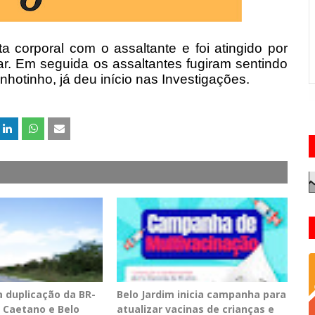
ta corporal com o assaltante e foi atingido por
ar. Em seguida os assaltantes fugiram sentindo
nhotinho, já deu início nas Investigações.
a duplicação da BR-
Belo Jardim inicia campanha para
o Caetano e Belo
atualizar vacinas de crianças e