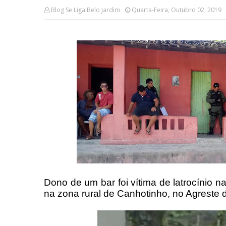
Blog Se Liga Belo Jardim
Quarta-Feira, Outubro 02, 2019
Dono de um bar foi vítima de latrocínio n
na zona rural de Canhotinho, no Agreste