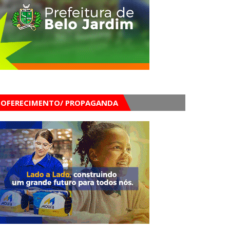
OFERECIMENTO/ PROPAGANDA