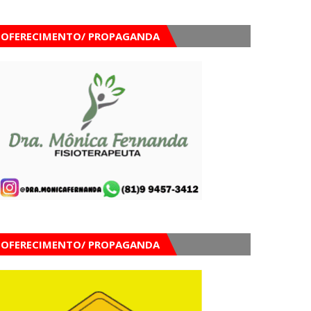
OFERECIMENTO/ PROPAGANDA
OFERECIMENTO/ PROPAGANDA