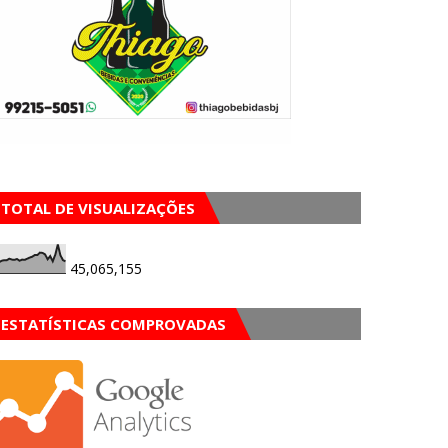
TOTAL DE VISUALIZAÇÕES
45,065,155
ESTATÍSTICAS COMPROVADAS