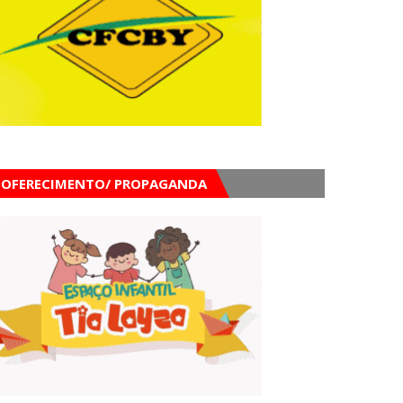
OFERECIMENTO/ PROPAGANDA