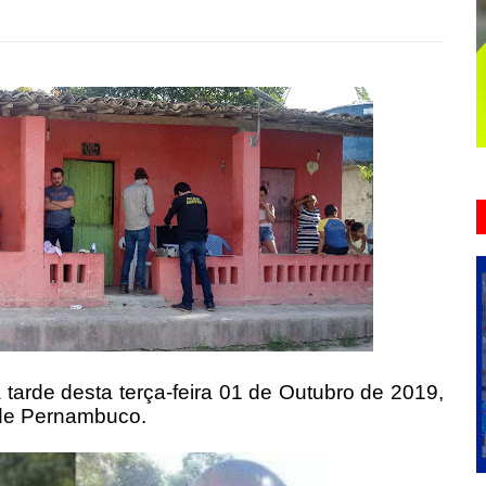
a tarde desta terça-feira 01 de Outubro de 2019,
 de Pernambuco.