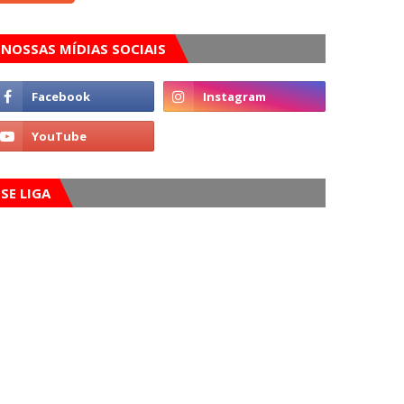
NOSSAS MÍDIAS SOCIAIS
SE LIGA