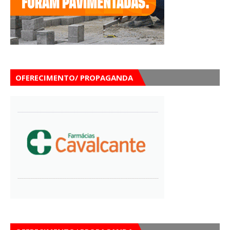
OFERECIMENTO/ PROPAGANDA