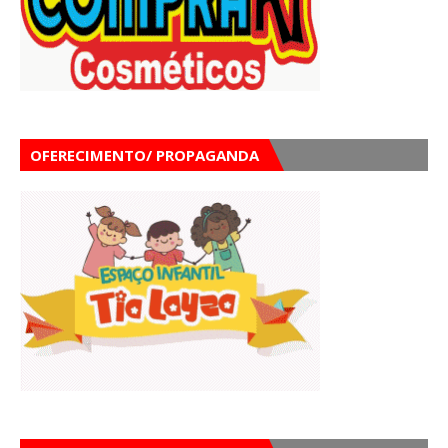
OFERECIMENTO/ PROPAGANDA