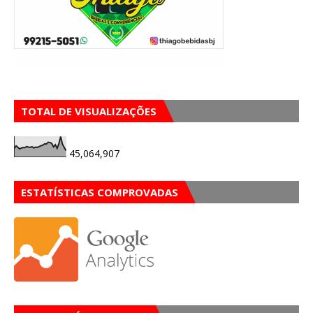
TOTAL DE VISUALIZAÇÕES
45,064,907
ESTATÍSTICAS COMPROVADAS