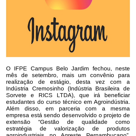
O IFPE Campus Belo Jardim fechou, neste
mês de setembro, mais um convênio para
realização de estágio, desta vez com a
Indústria Cremosinho (Indústria Brasileira de
Sorvete e RICS LTDA), que irá beneficiar
estudantes do curso técnico em Agroindústria.
Além disso, em parceria com a mesma
empresa está sendo desenvolvido o projeto de
extensão “Gestão de qualidade como
estratégia de valorização de produtos
agroindustriais no Agreste Pernambucano”,