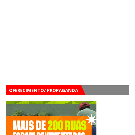
OFERECIMENTO/ PROPAGANDA