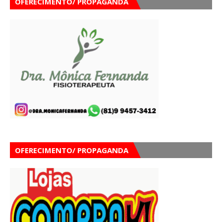
OFERECIMENTO/ PROPAGANDA
OFERECIMENTO/ PROPAGANDA