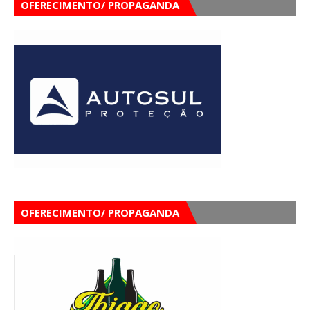
OFERECIMENTO/ PROPAGANDA
OFERECIMENTO/ PROPAGANDA