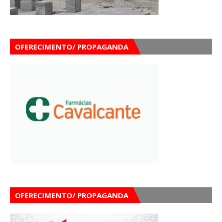
OFERECIMENTO/ PROPAGANDA
OFERECIMENTO/ PROPAGANDA