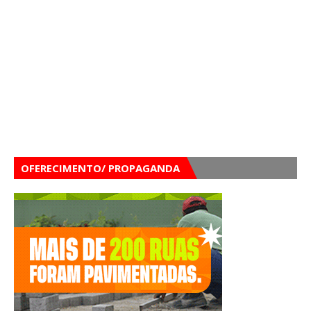
OFERECIMENTO/ PROPAGANDA