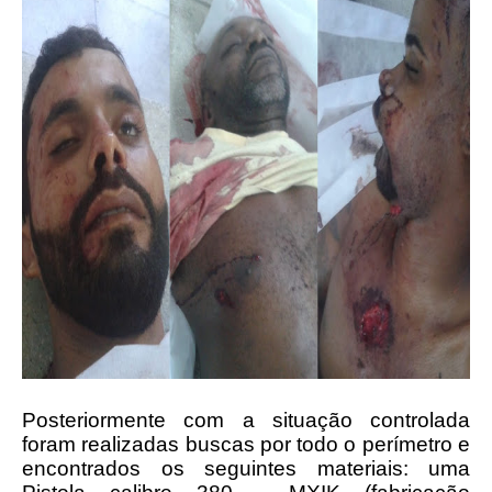
Posteriormente com a situação controlada
foram realizadas buscas por todo o perímetro e
encontrados os seguintes materiais: uma