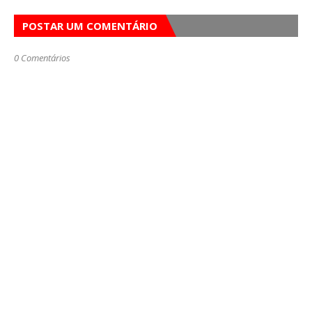
POSTAR UM COMENTÁRIO
0 Comentários