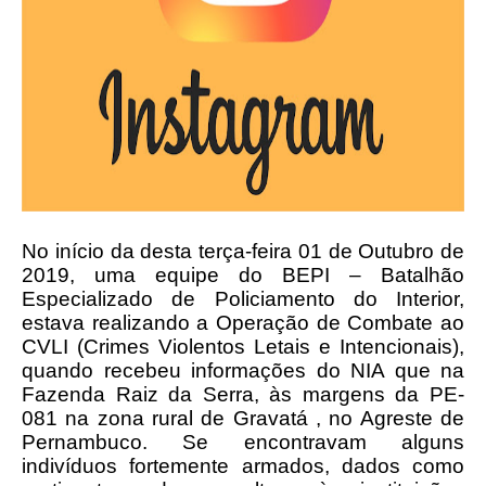
No início da desta terça-feira 01 de Outubro de
2019, uma equipe do BEPI – Batalhão
Especializado de Policiamento do Interior,
estava realizando a Operação de Combate ao
CVLI (Crimes Violentos Letais e Intencionais),
quando recebeu informações do NIA que na
Fazenda Raiz da Serra, às margens da PE-
081 na zona rural de Gravatá , no Agreste de
Pernambuco. Se encontravam alguns
indivíduos fortemente armados, dados como