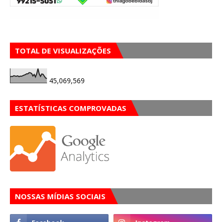
TOTAL DE VISUALIZAÇÕES
45,069,569
ESTATÍSTICAS COMPROVADAS
NOSSAS MÍDIAS SOCIAIS