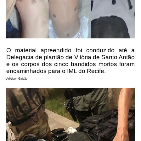
O material apreendido foi conduzido até a
Delegacia de plantão de Vitória de Santo Antão
e os corpos dos cinco bandidos mortos foram
encaminhados para o IML do Recife.
Adielson Galvão