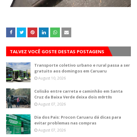
TALVEZ VOCÊ GOSTE DESTAS POSTAGENS
Transporte coletivo urbano e rural passa a ser
gratuito aos domingos em Caruaru
August 10, 2026
Colisão entre carreta e caminhão em Santa
Cruz da Baixa Verde deixa dois m0rt0s
August 07, 2026
Dia dos Pais: Procon Caruaru dá dicas para
evitar problemas nas compras
August 07, 2026