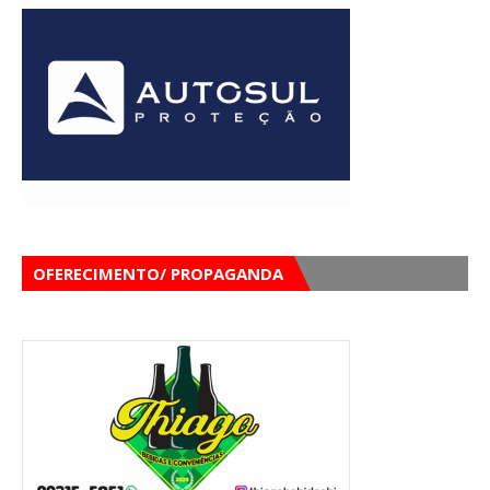
OFERECIMENTO/ PROPAGANDA