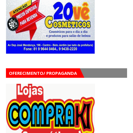
OFERECIMENTO/ PROPAGANDA