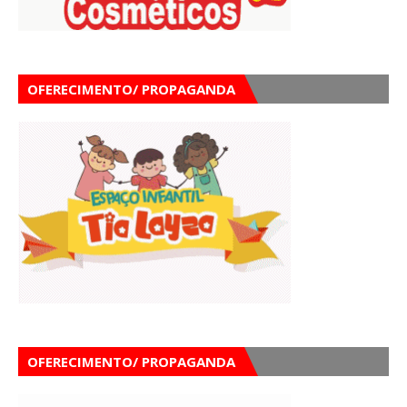
OFERECIMENTO/ PROPAGANDA
OFERECIMENTO/ PROPAGANDA