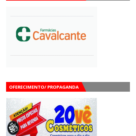
OFERECIMENTO/ PROPAGANDA