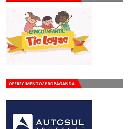
OFERECIMENTO/ PROPAGANDA