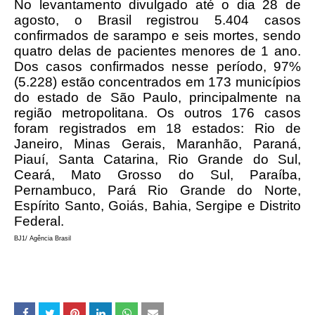
No levantamento divulgado até o dia 28 de
agosto, o Brasil registrou 5.404 casos
confirmados de sarampo e seis mortes, sendo
quatro delas de pacientes menores de 1 ano.
Dos casos confirmados nesse período, 97%
(5.228) estão concentrados em 173 municípios
do estado de São Paulo, principalmente na
região metropolitana. Os outros 176 casos
foram registrados em 18 estados: Rio de
Janeiro, Minas Gerais, Maranhão, Paraná,
Piauí, Santa Catarina, Rio Grande do Sul,
Ceará, Mato Grosso do Sul, Paraíba,
Pernambuco, Pará Rio Grande do Norte,
Espírito Santo, Goiás, Bahia, Sergipe e Distrito
Federal.
BJ1/ Agência Brasil