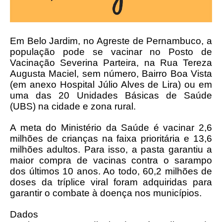
Em Belo Jardim, no Agreste de Pernambuco, a
população pode se vacinar no Posto de
Vacinação Severina Parteira, na Rua Tereza
Augusta Maciel, sem número, Bairro Boa Vista
(em anexo Hospital Júlio Alves de Lira) ou em
uma das 20 Unidades Básicas de Saúde
(UBS) na cidade e zona rural.
A meta do Ministério da Saúde é vacinar 2,6
milhões de crianças na faixa prioritária e 13,6
milhões adultos. Para isso, a pasta garantiu a
maior compra de vacinas contra o sarampo
dos últimos 10 anos. Ao todo, 60,2 milhões de
doses da tríplice viral foram adquiridas para
garantir o combate à doença nos municípios.
Dados