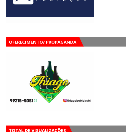
OFERECIMENTO/ PROPAGANDA
TOTAL DE VISUALIZAÇÕES