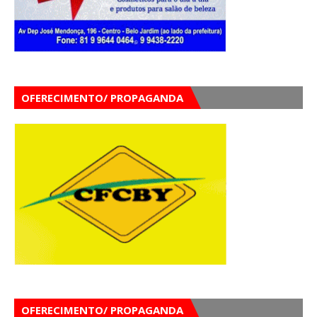
OFERECIMENTO/ PROPAGANDA
OFERECIMENTO/ PROPAGANDA