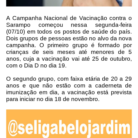
A Campanha Nacional de Vacinação contra o
Sarampo começou nessa segunda-feira
(07/10) em todos os postos de saúde do país.
Dois grupos de pessoas estão no alvo da nova
campanha. O primeiro grupo é formado por
crianças de seis meses até menores de 5
anos, cuja a vacinação vai até 25 de outubro,
com o Dia D no dia 19.
O segundo grupo, com faixa etária de 20 a 29
anos e que não estão com a caderneta de
imunização em dia, a vacinação está prevista
para iniciar no dia 18 de novembro.